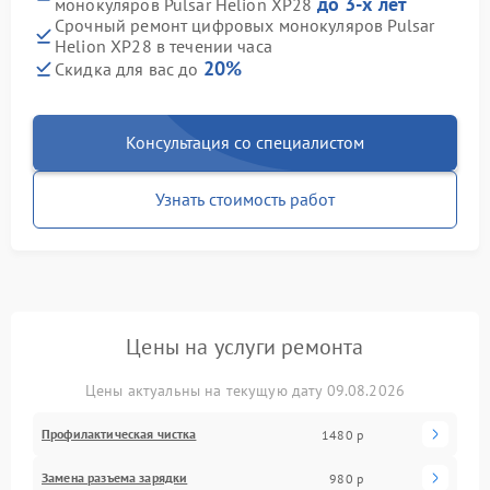
до 3-х лет
монокуляров Pulsar Helion XP28
Срочный ремонт цифровых монокуляров Pulsar
Helion XP28 в течении часа
20%
Скидка для вас до
Консультация со специалистом
Узнать стоимость работ
Цены на услуги ремонта
Цены актуальны на текущую дату 09.08.2026
Профилактическая чистка
1480 р
Замена разъема зарядки
980 р