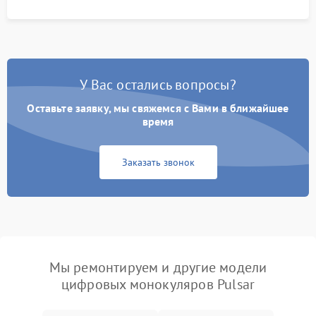
У Вас остались вопросы?
Оставьте заявку, мы свяжемся с Вами в ближайшее
время
Заказать звонок
Мы ремонтируем и другие модели
цифровых монокуляров Pulsar