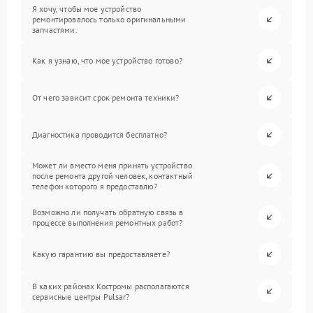
Я хочу, чтобы мое устройство
ремонтировалось только оригинальными
запчастями.
Как я узнаю, что мое устройство готово?
От чего зависит срок ремонта техники?
Диагностика проводится бесплатно?
Может ли вместо меня принять устройство
после ремонта другой человек, контактный
телефон которого я предоставлю?
Возможно ли получать обратную связь в
процессе выполнения ремонтных работ?
Какую гарантию вы предоставляете?
В каких районах Костромы располагаются
сервисные центры Pulsar?