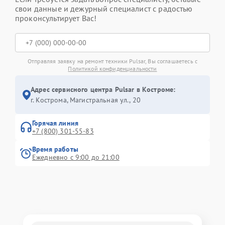
свои данные и дежурный специалист с радостью
проконсультирует Вас!
Отправляя заявку на ремонт техники Pulsar, Вы соглашаетесь с
Политикой конфиденциальности
Адрес сервисного центра Pulsar в Костроме:
г. Кострома, Магистральная ул., 20
Горячая линия
+7 (800) 301-55-83
Время работы
Ежедневно с 9:00 до 21:00