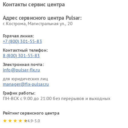
Контакты сервис центра
Адрес сервисного центра Pulsar:
г. Кострома, Магистральная ул., 20
Горячая линия:
+7 (800) 301-55-83
Контактный телефон:
8 (800) 301-55-83
Электронная почта:
info@pulsar-fix.ru
для юридических лиц
manager@fix-pulsar.ru
График работы:
ПН-ВСК с 9:00 до 21:00 без перерывов и выходных
Рейтинг сервисного центра
4.9-5.0