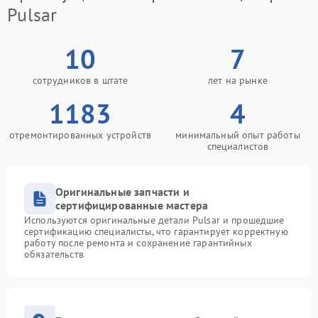
Pulsar
10
7
сотрудников в штате
лет на рынке
1183
4
отремонтированных устройств
минимальный опыт работы
специалистов
Оригинальные запчасти и
сертифицированные мастера
Используются оригинальные детали Pulsar и прошедшие
сертификацию специалисты, что гарантирует корректную
работу после ремонта и сохранение гарантийных
обязательств