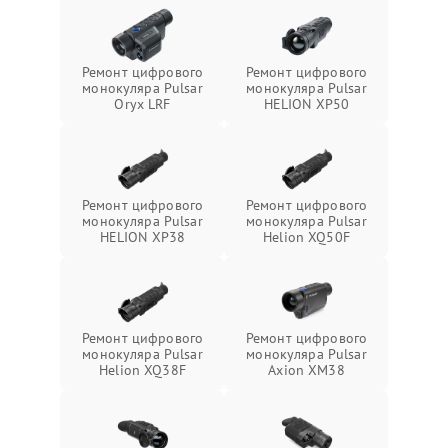
Ремонт цифрового
Ремонт цифрового
монокуляра Pulsar
монокуляра Pulsar
Oryx LRF
HELION XP50
Ремонт цифрового
Ремонт цифрового
монокуляра Pulsar
монокуляра Pulsar
HELION XP38
Helion XQ50F
Ремонт цифрового
Ремонт цифрового
монокуляра Pulsar
монокуляра Pulsar
Helion XQ38F
Axion XM38