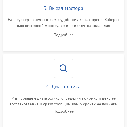
3. Выезд мастера
Наш курьер приедет к вам в удобное для вас время. Заберет
ваш цифровой монокуляр и привезет на склад для
диагностики.
Подробнее
4. Диагностика
Мы проведем диагностику, определим поломку и цену ее
восстановления и сразу сообщим вам о сроках ее починки
Подробнее