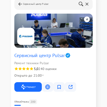
Сервисный центр Pulsar
Сервисный центр Pulsar
Ремонт техники Pulsar
5,0
240 оценки
Открыто до 21:00
Маршрут
200
Обзор
Отзывы