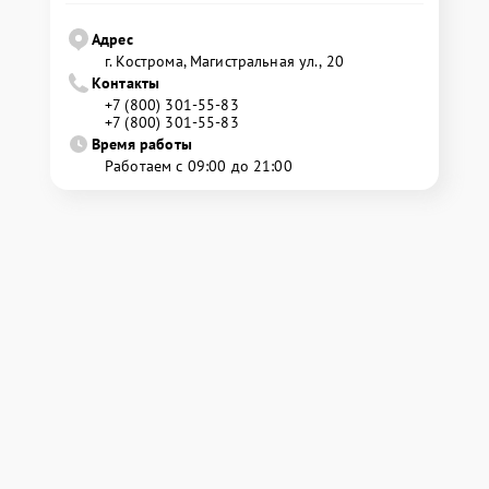
Адрес
г. Кострома, Магистральная ул., 20
Контакты
+7 (800) 301-55-83
+7 (800) 301-55-83
Время работы
Работаем с 09:00 до 21:00