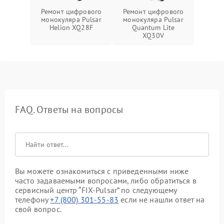
Ремонт цифрового
Ремонт цифрового
монокуляра Pulsar
монокуляра Pulsar
Helion XQ28F
Quantum Lite
XQ30V
FAQ. Ответы на вопросы
Вы можете ознакомиться с приведенными ниже
часто задаваемыми вопросами, либо обратиться в
сервисный центр “FIX-Pulsar” по следующему
телефону
+7 (800) 301-55-83
если не нашли ответ на
свой вопрос.