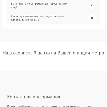
Выполняете ли вы ремонт для юридических
лиц?
Какую документацию вы предоставляете
для юридических лиц?
Наш сервисный центр на Вашей станции метро
Контактная информация
Если требуется задать вопрос специалисту, оставьте