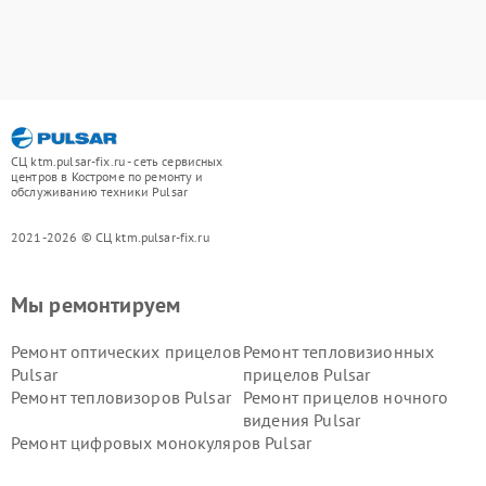
СЦ ktm.pulsar-fix.ru - сеть сервисных
центров в Костроме по ремонту и
обслуживанию техники Pulsar
2021-2026 © СЦ ktm.pulsar-fix.ru
Мы ремонтируем
Ремонт оптических прицелов
Ремонт тепловизионных
Pulsar
прицелов Pulsar
Ремонт тепловизоров Pulsar
Ремонт прицелов ночного
видения Pulsar
Ремонт цифровых монокуляров Pulsar