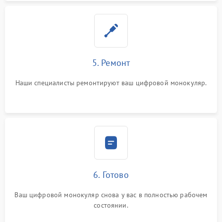
5. Ремонт
Наши специалисты ремонтируют ваш цифровой монокуляр.
6. Готово
Ваш цифровой монокуляр снова у вас в полностью рабочем
состоянии.