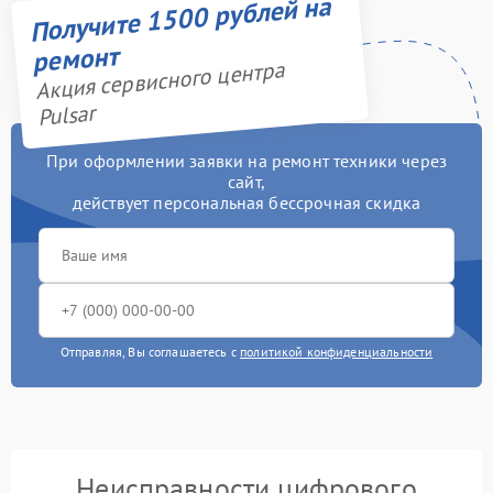
Получите 1500 рублей на
ремонт
Акция сервисного центра
Pulsar
При оформлении заявки на ремонт техники через
сайт,
действует персональная бессрочная скидка
Отправляя, Вы соглашаетесь с
политикой конфиденциальности
Неисправности цифрового