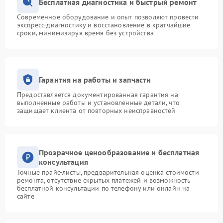
Бесплатная диагностика и быстрый ремонт
Современное оборудование и опыт позволяют провести
экспресс-диагностику и восстановление в кратчайшие
сроки, минимизируя время без устройства
Гарантия на работы и запчасти
Предоставляется документированная гарантия на
выполненные работы и установленные детали, что
защищает клиента от повторных неисправностей
Прозрачное ценообразование и бесплатная
консультация
Точные прайс-листы, предварительная оценка стоимости
ремонта, отсутствие скрытых платежей и возможность
бесплатной консультации по телефону или онлайн на
сайте