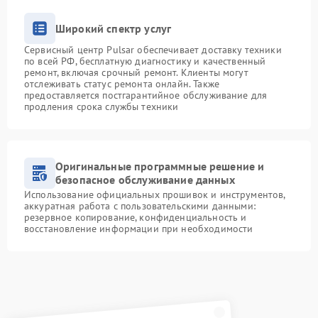
Широкий спектр услуг
Сервисный центр Pulsar обеспечивает доставку техники
по всей РФ, бесплатную диагностику и качественный
ремонт, включая срочный ремонт. Клиенты могут
отслеживать статус ремонта онлайн. Также
предоставляется постгарантийное обслуживание для
продления срока службы техники
Оригинальные программные решение и
безопасное обслуживание данных
Использование официальных прошивок и инструментов,
аккуратная работа с пользовательскими данными:
резервное копирование, конфиденциальность и
восстановление информации при необходимости