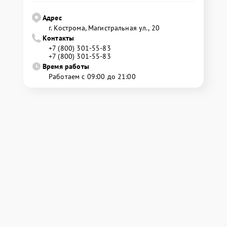
Адрес
г. Кострома, Магистральная ул., 20
Контакты
+7 (800) 301-55-83
+7 (800) 301-55-83
Время работы
Работаем с 09:00 до 21:00