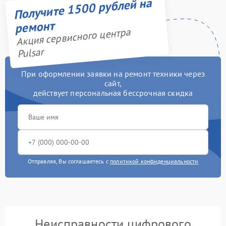
Получите 1500 рублей на
ремонт
Акция сервисного центра
Pulsar
При оформлении заявки на ремонт техники через
сайт,
действует персональная бессрочная скидка
Отправляя, Вы соглашаетесь с
политикой конфиденциальности
Неисправности цифрового