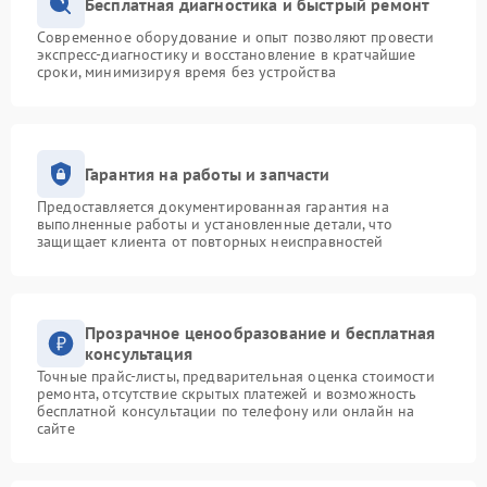
Бесплатная диагностика и быстрый ремонт
Современное оборудование и опыт позволяют провести
экспресс-диагностику и восстановление в кратчайшие
сроки, минимизируя время без устройства
Гарантия на работы и запчасти
Предоставляется документированная гарантия на
выполненные работы и установленные детали, что
защищает клиента от повторных неисправностей
Прозрачное ценообразование и бесплатная
консультация
Точные прайс-листы, предварительная оценка стоимости
ремонта, отсутствие скрытых платежей и возможность
бесплатной консультации по телефону или онлайн на
сайте