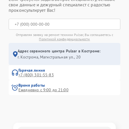
свои данные и дежурный специалист с радостью
проконсультирует Вас!
Отправляя заявку на ремонт техники Pulsar, Вы соглашаетесь с
Политикой конфиденциальности
Адрес сервисного центра Pulsar в Костроме:
г. Кострома, Магистральная ул., 20
Горячая линия
+7 (800) 301-55-83
Время работы
Ежедневно с 9:00 до 21:00