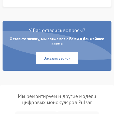
У Вас остались вопросы?
Оставьте заявку, мы свяжемся с Вами в ближайшее
время
Заказать звонок
Мы ремонтируем и другие модели
цифровых монокуляров Pulsar