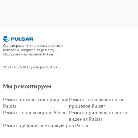
СЦ ktm.pulsar-fix.ru - сеть сервисных
центров в Костроме по ремонту и
обслуживанию техники Pulsar
2021-2026 © СЦ ktm.pulsar-fix.ru
Мы ремонтируем
Ремонт оптических прицелов
Ремонт тепловизионных
Pulsar
прицелов Pulsar
Ремонт тепловизоров Pulsar
Ремонт прицелов ночного
видения Pulsar
Ремонт цифровых монокуляров Pulsar