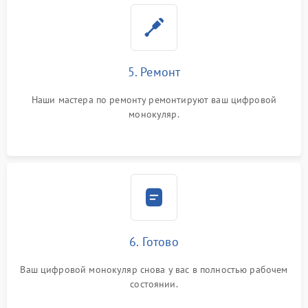
5. Ремонт
Наши мастера по ремонту ремонтируют ваш цифровой
монокуляр.
6. Готово
Ваш цифровой монокуляр снова у вас в полностью рабочем
состоянии.