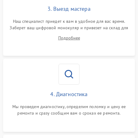
3. Выезд мастера
Наш специалист приедет к вам в удобное для вас время.
Заберет ваш цифровой монокуляр и привезет на склад для
диагностики.
Подробнее
4. Диагностика
Мы проведем диагностику, определим поломку и цену ее
ремонта и сразу сообщим вам о сроках ее ремонта.