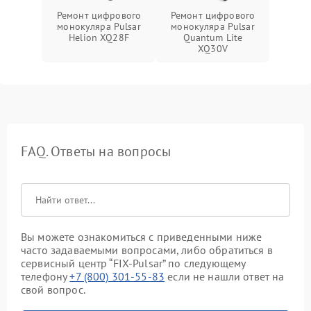
Ремонт цифрового
Ремонт цифрового
монокуляра Pulsar
монокуляра Pulsar
Helion XQ28F
Quantum Lite
XQ30V
FAQ. Ответы на вопросы
Вы можете ознакомиться с приведенными ниже
часто задаваемыми вопросами, либо обратиться в
сервисный центр “FIX-Pulsar” по следующему
телефону
+7 (800) 301-55-83
если не нашли ответ на
свой вопрос.