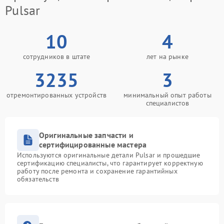
Pulsar
10
4
сотрудников в штате
лет на рынке
3235
3
отремонтированных устройств
минимальный опыт работы
специалистов
Оригинальные запчасти и
сертифицированные мастера
Используются оригинальные детали Pulsar и прошедшие
сертификацию специалисты, что гарантирует корректную
работу после ремонта и сохранение гарантийных
обязательств