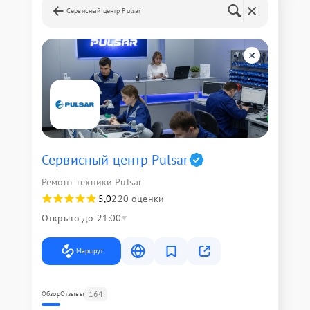
Сервисный центр Pulsar
Сервисный центр Pulsar
Ремонт техники Pulsar
5,0
220 оценки
Открыто до 21:00
Маршрут
164
Обзор
Отзывы