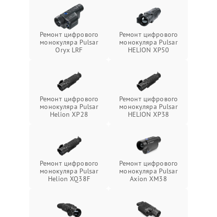
Ремонт цифрового
Ремонт цифрового
монокуляра Pulsar
монокуляра Pulsar
Oryx LRF
HELION XP50
Ремонт цифрового
Ремонт цифрового
монокуляра Pulsar
монокуляра Pulsar
Helion XP28
HELION XP38
Ремонт цифрового
Ремонт цифрового
монокуляра Pulsar
монокуляра Pulsar
Helion XQ38F
Axion XM38