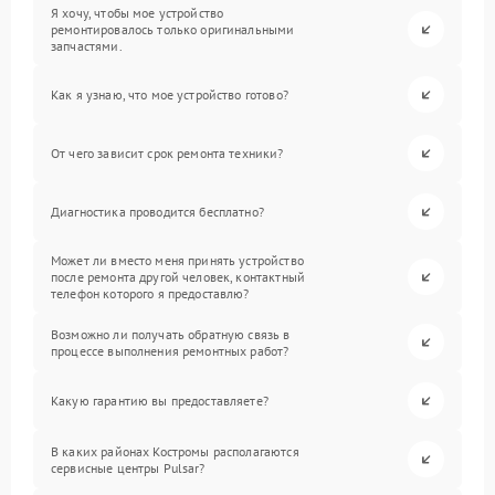
Я хочу, чтобы мое устройство
ремонтировалось только оригинальными
запчастями.
Как я узнаю, что мое устройство готово?
От чего зависит срок ремонта техники?
Диагностика проводится бесплатно?
Может ли вместо меня принять устройство
после ремонта другой человек, контактный
телефон которого я предоставлю?
Возможно ли получать обратную связь в
процессе выполнения ремонтных работ?
Какую гарантию вы предоставляете?
В каких районах Костромы располагаются
сервисные центры Pulsar?