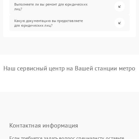
Выполняете ли вы ремонт для юридических
лиц?
Какую документацию вы предоставляете
для юридических лиц?
Наш сервисный центр на Вашей станции метро
Контактная информация
Если требуется задать вопрос специалисту, оставьте