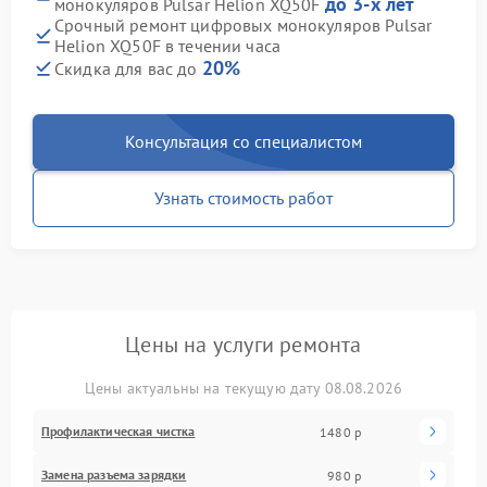
до 3-х лет
монокуляров Pulsar Helion XQ50F
Срочный ремонт цифровых монокуляров Pulsar
Helion XQ50F в течении часа
20%
Скидка для вас до
Консультация со специалистом
Узнать стоимость работ
Цены на услуги ремонта
Цены актуальны на текущую дату 08.08.2026
Профилактическая чистка
1480 р
Замена разъема зарядки
980 р