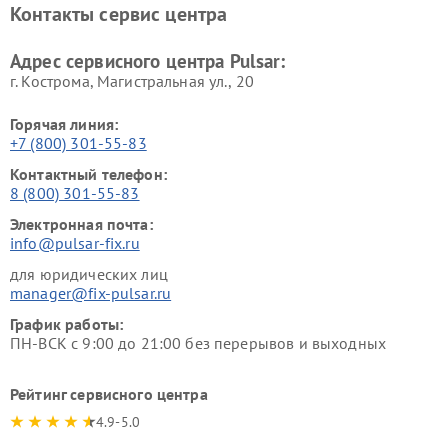
Контакты сервис центра
Адрес сервисного центра Pulsar:
г. Кострома, Магистральная ул., 20
Горячая линия:
+7 (800) 301-55-83
Контактный телефон:
8 (800) 301-55-83
Электронная почта:
info@pulsar-fix.ru
для юридических лиц
manager@fix-pulsar.ru
График работы:
ПН-ВСК с 9:00 до 21:00 без перерывов и выходных
Рейтинг сервисного центра
4.9-5.0