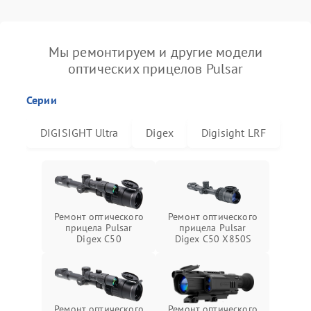
Мы ремонтируем и другие модели
оптических прицелов Pulsar
Серии
DIGISIGHT Ultra
Digex
Digisight LRF
Ремонт оптического
Ремонт оптического
прицела Pulsar
прицела Pulsar
Digex C50
Digex C50 X850S
Ремонт оптического
Ремонт оптического