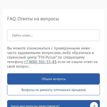
FAQ. Ответы на вопросы
Вы можете ознакомиться с приведенными ниже
часто задаваемыми вопросами, либо обратиться в
сервисный центр “FIX-Pulsar” по следующему
телефону
+7 (800) 301-55-83
если не нашли ответ на
свой вопрос.
Общие вопросы
Вопросы по ремонту оптических прицелов
Какие документы вы предоставляете?