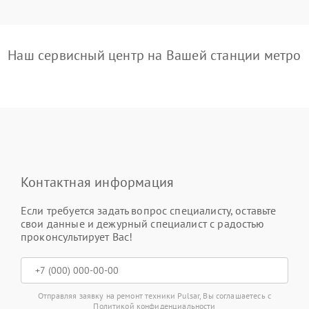
Наш сервисный центр на Вашей станции метро
Контактная информация
Если требуется задать вопрос специалисту, оставьте
свои данные и дежурный специалист с радостью
проконсультирует Вас!
Отправляя заявку на ремонт техники Pulsar, Вы соглашаетесь с
Политикой конфиденциальности