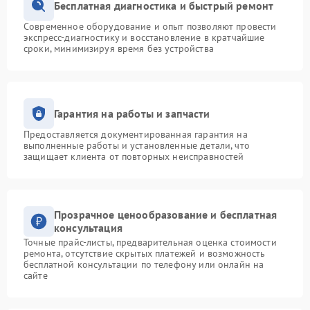
Бесплатная диагностика и быстрый ремонт
Современное оборудование и опыт позволяют провести
экспресс-диагностику и восстановление в кратчайшие
сроки, минимизируя время без устройства
Гарантия на работы и запчасти
Предоставляется документированная гарантия на
выполненные работы и установленные детали, что
защищает клиента от повторных неисправностей
Прозрачное ценообразование и бесплатная
консультация
Точные прайс-листы, предварительная оценка стоимости
ремонта, отсутствие скрытых платежей и возможность
бесплатной консультации по телефону или онлайн на
сайте