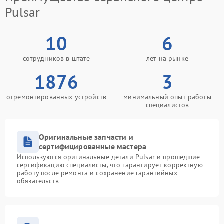
Pulsar
10
6
сотрудников в штате
лет на рынке
1876
3
отремонтированных устройств
минимальный опыт работы
специалистов
Оригинальные запчасти и
сертифицированные мастера
Используются оригинальные детали Pulsar и прошедшие
сертификацию специалисты, что гарантирует корректную
работу после ремонта и сохранение гарантийных
обязательств