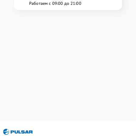
Работаем с 09:00 до 21:00