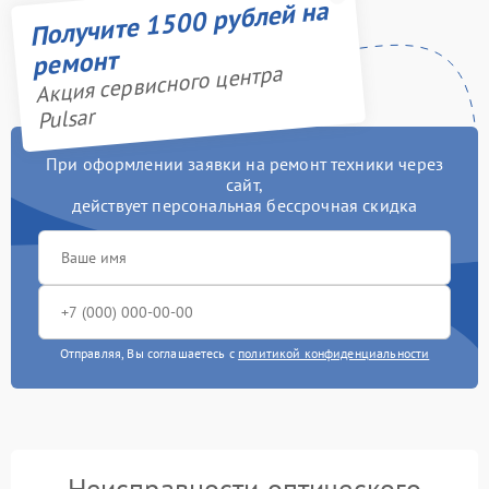
Получите 1500 рублей на
ремонт
Акция сервисного центра
Pulsar
При оформлении заявки на ремонт техники через
сайт,
действует персональная бессрочная скидка
Отправляя, Вы соглашаетесь с
политикой конфиденциальности
Неисправности оптического