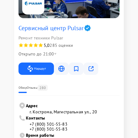
Сервисный центр Pulsar
Ремонт техники Pulsar
5,0
285 оценки
Открыто до 21:00
Маршрут
280
Обзор
Отзывы
Адрес
г. Кострома, Магистральная ул., 20
Контакты
+7 (800) 301-55-83
+7 (800) 301-55-83
Время работы