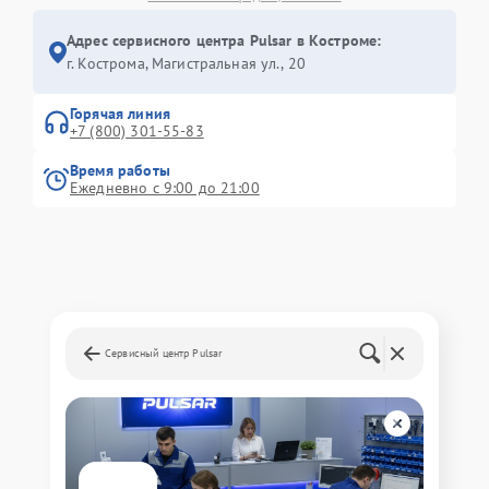
Адрес сервисного центра Pulsar в Костроме:
г. Кострома, Магистральная ул., 20
Горячая линия
+7 (800) 301-55-83
Время работы
Ежедневно с 9:00 до 21:00
Сервисный центр Pulsar