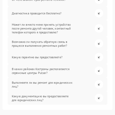
Диагностика проводится бесплатно?
Может ли вместо меня принять устройство
после ремонта другой человек, контактный
телефон которого я предоставлю?
Возможно ли получать обратную связь в
процессе выполнения ремонтных работ?
Какую гарантию вы предоставляете?
В каких районах Костромы располагаются
сервисные центры Pulsar?
Выполняете ли вы ремонт для юридических
лиц?
Какую документацию вы предоставляете
для юридических лиц?