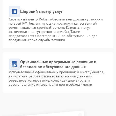
Широкий спектр услуг
Сервисный центр Pulsar обеспечивает доставку техники
по всей РФ, бесплатную диагностику и качественный
ремонт, включая срочный ремонт. Клиенты могут
отслеживать статус ремонта онлайн. Также
предоставляется постгарантийное обслуживание для
продления срока службы техники
Оригинальные программные решение и
безопасное обслуживание данных
Использование официальных прошивок и инструментов,
аккуратная работа с пользовательскими данными:
резервное копирование, конфиденциальность и
восстановление информации при необходимости