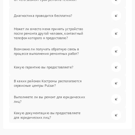
Диагностика проводится бесплатно?
Может ли вместо меня принять устройство
после ремонта другой человек, контактный
телефон которого я предоставлю?
Возможно ли получать обратную связь в
процессе выполнения ремонтных работ?
Какую гарантию вы предоставляете?
В каких районах Костромы располагаются
сервисные центры Pulsar?
Выполняете ли вы ремонт для юридических
лиц?
Какую документацию вы предоставляете
для юридических лиц?