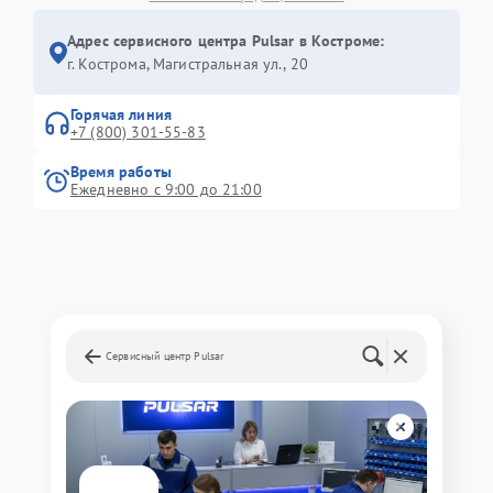
Адрес сервисного центра Pulsar в Костроме:
г. Кострома, Магистральная ул., 20
Горячая линия
+7 (800) 301-55-83
Время работы
Ежедневно с 9:00 до 21:00
Сервисный центр Pulsar