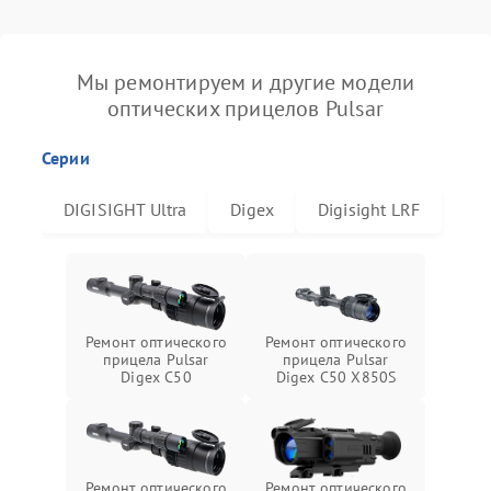
Мы ремонтируем и другие модели
оптических прицелов Pulsar
Серии
DIGISIGHT Ultra
Digex
Digisight LRF
Ремонт оптического
Ремонт оптического
прицела Pulsar
прицела Pulsar
Digex C50
Digex C50 X850S
Ремонт оптического
Ремонт оптического