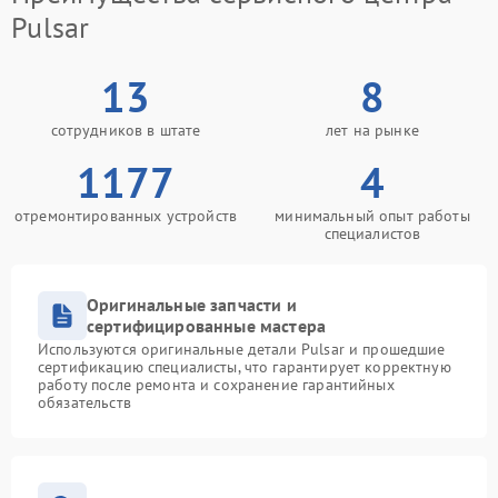
Pulsar
13
8
сотрудников в штате
лет на рынке
1177
4
отремонтированных устройств
минимальный опыт работы
специалистов
Оригинальные запчасти и
сертифицированные мастера
Используются оригинальные детали Pulsar и прошедшие
сертификацию специалисты, что гарантирует корректную
работу после ремонта и сохранение гарантийных
обязательств