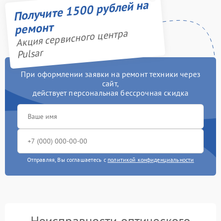
Получите 1500 рублей на
ремонт
Акция сервисного центра
Pulsar
При оформлении заявки на ремонт техники через
сайт,
действует персональная бессрочная скидка
Отправляя, Вы соглашаетесь с
политикой конфиденциальности
Неисправности оптического