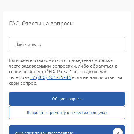
FAQ. Ответы на вопросы
Вы можете ознакомиться с приведенными ниже
часто задаваемыми вопросами, либо обратиться в
сервисный центр “FIX-Pulsar” по следующему
телефону
+7 (800) 301-55-83
если не нашли ответ на
свой вопрос.
Общие вопросы
Вопросы по ремонту оптических прицелов
Какие документы вы предоставляете?