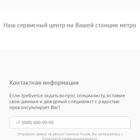
Наш сервисный центр на Вашей станции метро
Контактная информация
Если требуется задать вопрос специалисту, оставьте
свои данные и дежурный специалист с радостью
проконсультирует Вас!
Отправляя заявку на ремонт техники Pulsar, Вы соглашаетесь с
Политикой конфиденциальности