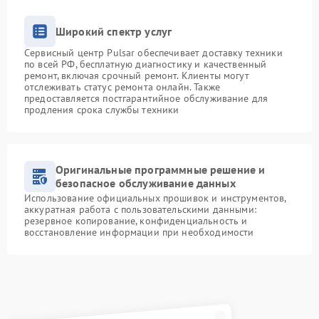
Широкий спектр услуг
Сервисный центр Pulsar обеспечивает доставку техники
по всей РФ, бесплатную диагностику и качественный
ремонт, включая срочный ремонт. Клиенты могут
отслеживать статус ремонта онлайн. Также
предоставляется постгарантийное обслуживание для
продления срока службы техники
Оригинальные программные решение и
безопасное обслуживание данных
Использование официальных прошивок и инструментов,
аккуратная работа с пользовательскими данными:
резервное копирование, конфиденциальность и
восстановление информации при необходимости