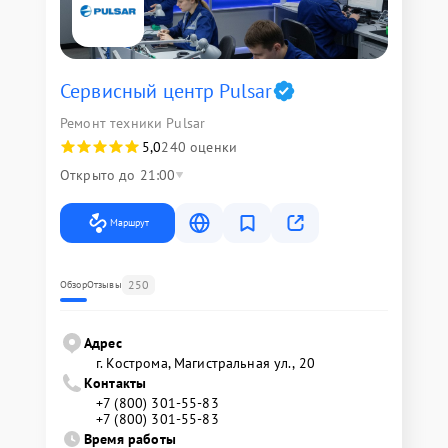
Сервисный центр Pulsar
Ремонт техники Pulsar
5,0
240 оценки
Открыто до 21:00
Маршрут
250
Обзор
Отзывы
Адрес
г. Кострома, Магистральная ул., 20
Контакты
+7 (800) 301-55-83
+7 (800) 301-55-83
Время работы