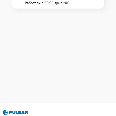
Работаем с 09:00 до 21:00