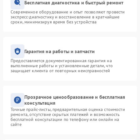
Бесплатная диагностика и быстрый ремонт
Современное оборудование и опыт позволяют провести
экспресс-диагностику и восстановление в кратчайшие
сроки, минимизируя время без устройства
Гарантия на работы и запчасти
Предоставляется документированная гарантия на
выполненные работы и установленные детали, что
защищает клиента от повторных неисправностей
Прозрачное ценообразование и бесплатная
консультация
Точные прайс-листы, предварительная оценка стоимости
ремонта, отсутствие скрытых платежей и возможность
бесплатной консультации по телефону или онлайн на
сайте