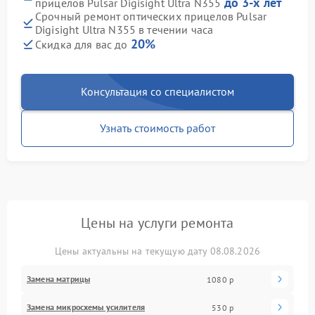
до 3-х лет
прицелов Pulsar Digisight Ultra N355
Срочный ремонт оптических прицелов Pulsar
Digisight Ultra N355 в течении часа
20%
Скидка для вас до
Консультация со специалистом
Узнать стоимость работ
Цены на услуги ремонта
Цены актуальны на текущую дату 08.08.2026
Замена матрицы
1080 р
Замена микросхемы усилителя
530 р