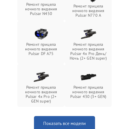
Ремонт прицела
Ремонт прицела
ночного видения
ночного видения
Pulsar N450
Pulsar N770 А
Ремонт прицела
Ремонт прицела
ночного видения
ночного видения
Pulsar DF A75
Pulsar 4x Pro День/
Ночь (2+ GEN super)
Ремонт прицела
Ремонт прицела
ночного видения
ночного видения
Pulsar 4x Pro (2+
Pulsar 430 (3+ GEN)
GEN super)
Показать все модели