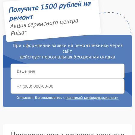
Получите 1500 рублей на
ремонт
Акция сервисного центра
Pulsar
При оформлении заявки на ремонт техники через
сайт,
действует персональная бессрочная скидка
Отправляя, Вы соглашаетесь с
политикой конфиденциальности
Неисправности прицела ночного