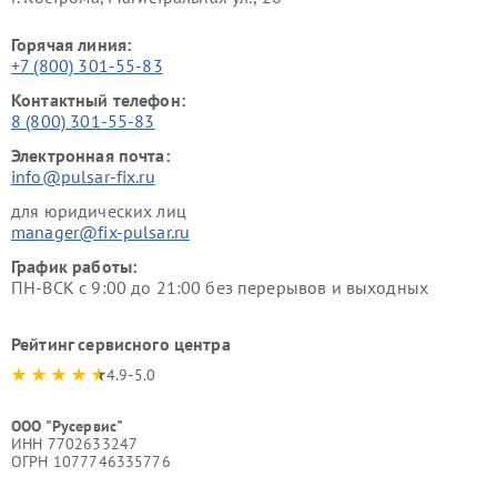
Горячая линия:
+7 (800) 301-55-83
Контактный телефон:
8 (800) 301-55-83
Электронная почта:
info@pulsar-fix.ru
для юридических лиц
manager@fix-pulsar.ru
График работы:
ПН-ВСК с 9:00 до 21:00 без перерывов и выходных
Рейтинг сервисного центра
4.9-5.0
ООО "Русервис"
ИНН 7702633247
ОГРН 1077746335776