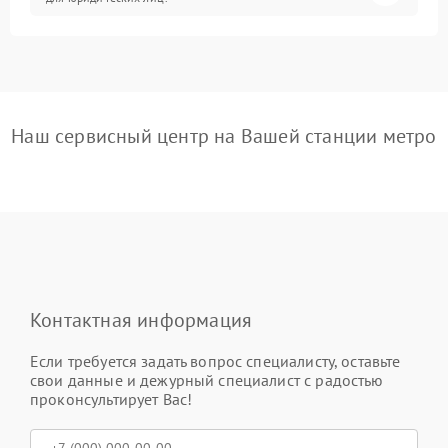
Наш сервисный центр на Вашей станции метро
Контактная информация
Если требуется задать вопрос специалисту, оставьте
свои данные и дежурный специалист с радостью
проконсультирует Вас!