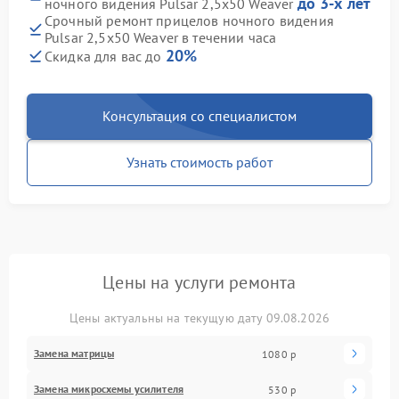
до 3-х лет
ночного видения Pulsar 2,5x50 Weaver
Срочный ремонт прицелов ночного видения
Pulsar 2,5x50 Weaver в течении часа
20%
Скидка для вас до
Консультация со специалистом
Узнать стоимость работ
Цены на услуги ремонта
Цены актуальны на текущую дату 09.08.2026
Замена матрицы
1080 р
Замена микросхемы усилителя
530 р