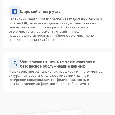
Широкий спектр услуг
Сервисный центр Pulsar обеспечивает доставку техники
по всей РФ, бесплатную диагностику и качественный
ремонт, включая срочный ремонт. Клиенты могут
отслеживать статус ремонта онлайн. Также
предоставляется постгарантийное обслуживание для
продления срока службы техники
Оригинальные программные решение и
безопасное обслуживание данных
Использование официальных прошивок и инструментов,
аккуратная работа с пользовательскими данными:
резервное копирование, конфиденциальность и
восстановление информации при необходимости