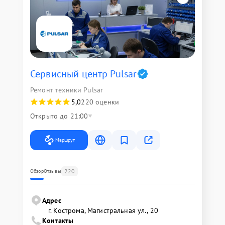
Сервисный центр Pulsar
Ремонт техники Pulsar
5,0
220 оценки
Открыто до 21:00
Маршрут
220
Обзор
Отзывы
Адрес
г. Кострома, Магистральная ул., 20
Контакты