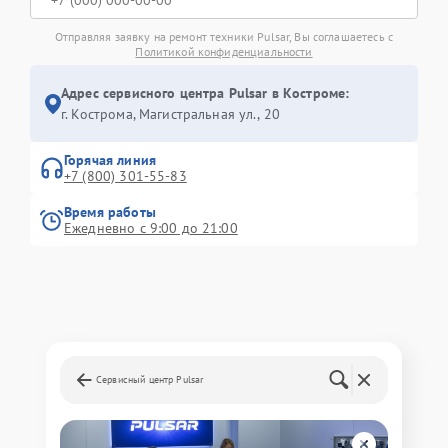
Отправляя заявку на ремонт техники Pulsar, Вы соглашаетесь с
Политикой конфиденциальности
Адрес сервисного центра Pulsar в Костроме:
г. Кострома, Магистральная ул., 20
Горячая линия
+7 (800) 301-55-83
Время работы
Ежедневно с 9:00 до 21:00
Сервисный центр Pulsar