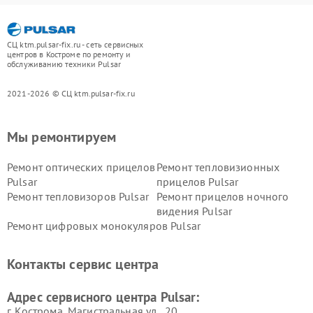
СЦ ktm.pulsar-fix.ru - сеть сервисных
центров в Костроме по ремонту и
обслуживанию техники Pulsar
2021-2026 © СЦ ktm.pulsar-fix.ru
Мы ремонтируем
Ремонт оптических прицелов
Ремонт тепловизионных
Pulsar
прицелов Pulsar
Ремонт тепловизоров Pulsar
Ремонт прицелов ночного
видения Pulsar
Ремонт цифровых монокуляров Pulsar
Контакты сервис центра
Адрес сервисного центра Pulsar:
г. Кострома, Магистральная ул., 20