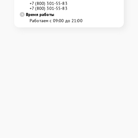
+7 (800) 301-55-83
+7 (800) 301-55-83
Время работы
Работаем с 09:00 до 21:00