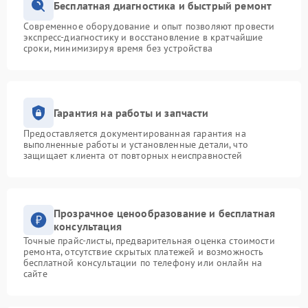
Бесплатная диагностика и быстрый ремонт
Современное оборудование и опыт позволяют провести
экспресс-диагностику и восстановление в кратчайшие
сроки, минимизируя время без устройства
Гарантия на работы и запчасти
Предоставляется документированная гарантия на
выполненные работы и установленные детали, что
защищает клиента от повторных неисправностей
Прозрачное ценообразование и бесплатная
консультация
Точные прайс-листы, предварительная оценка стоимости
ремонта, отсутствие скрытых платежей и возможность
бесплатной консультации по телефону или онлайн на
сайте