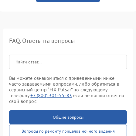
FAQ. Ответы на вопросы
Вы можете ознакомиться с приведенными ниже
часто задаваемыми вопросами, либо обратиться в
сервисный центр “FIX-Pulsar” по следующему
телефону
+7 (800) 301-55-83
если не нашли ответ на
свой вопрос.
Общие вопросы
Вопросы по ремонту прицелов ночного видения