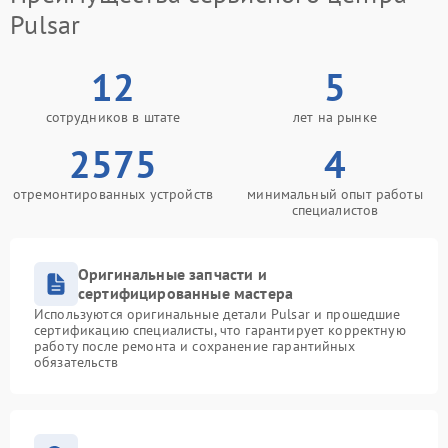
Pulsar
12
5
сотрудников в штате
лет на рынке
2575
4
отремонтированных устройств
минимальный опыт работы
специалистов
Оригинальные запчасти и
сертифицированные мастера
Используются оригинальные детали Pulsar и прошедшие
сертификацию специалисты, что гарантирует корректную
работу после ремонта и сохранение гарантийных
обязательств