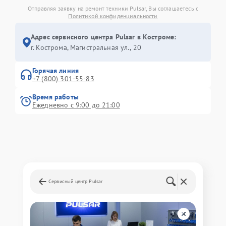
Отправляя заявку на ремонт техники Pulsar, Вы соглашаетесь с
Политикой конфиденциальности
Адрес сервисного центра Pulsar в Костроме:
г. Кострома, Магистральная ул., 20
Горячая линия
+7 (800) 301-55-83
Время работы
Ежедневно с 9:00 до 21:00
Сервисный центр Pulsar