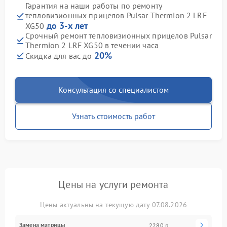
Гарантия на наши работы по ремонту
тепловизионных прицелов Pulsar Thermion 2 LRF
до 3-х лет
XG50
Срочный ремонт тепловизионных прицелов Pulsar
Thermion 2 LRF XG50 в течении часа
20%
Скидка для вас до
Консультация со специалистом
Узнать стоимость работ
Цены на услуги ремонта
Цены актуальны на текущую дату 07.08.2026
Замена матрицы
2280 р