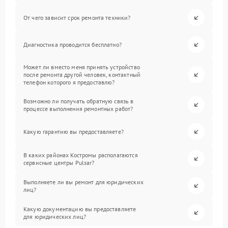
От чего зависит срок ремонта техники?
Диагностика проводится бесплатно?
Может ли вместо меня принять устройство
после ремонта другой человек, контактный
телефон которого я предоставлю?
Возможно ли получать обратную связь в
процессе выполнения ремонтных работ?
Какую гарантию вы предоставляете?
В каких районах Костромы располагаются
сервисные центры Pulsar?
Выполняете ли вы ремонт для юридических
лиц?
Какую документацию вы предоставляете
для юридических лиц?