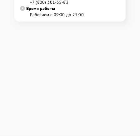
+7 (800) 301-55-83
Время работы
Работаем с 09:00 до 21:00