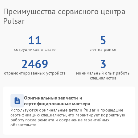
Преимущества сервисного центра
Pulsar
11
5
сотрудников в штате
лет на рынке
2469
3
отремонтированных устройств
минимальный опыт работы
специалистов
Оригинальные запчасти и
сертифицированные мастера
Используются оригинальные детали Pulsar и прошедшие
сертификацию специалисты, что гарантирует корректную
работу после ремонта и сохранение гарантийных
обязательств