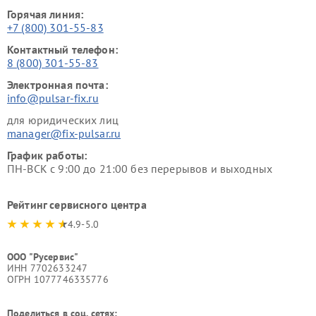
Горячая линия:
+7 (800) 301-55-83
Контактный телефон:
8 (800) 301-55-83
Электронная почта:
info@pulsar-fix.ru
для юридических лиц
manager@fix-pulsar.ru
График работы:
ПН-ВСК с 9:00 до 21:00 без перерывов и выходных
Рейтинг сервисного центра
4.9-5.0
ООО "Русервис"
ИНН 7702633247
ОГРН 1077746335776
Поделиться в соц. сетях: