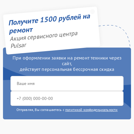
Получите 1500 рублей на
ремонт
Акция сервисного центра
Pulsar
При оформлении заявки на ремонт техники через
сайт,
действует персональная бессрочная скидка
Отправляя, Вы соглашаетесь с
политикой конфиденциальности