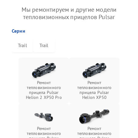
Мы ремонтируем и другие модели
тепловизионных прицелов Pulsar
Серии
Trail
Trail
Ремонт
Ремонт
тепловизионного
тепловизионного
прицела Pulsar
прицела Pulsar
Helion 2 XP50 Pro
Helion XP50
Ремонт
Ремонт
тепловизионного
тепловизионного