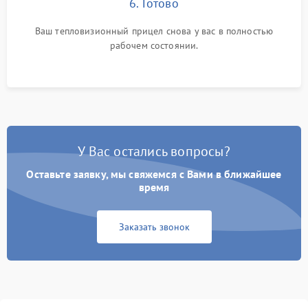
6. Готово
Ваш тепловизионный прицел снова у вас в полностью
рабочем состоянии.
У Вас остались вопросы?
Оставьте заявку, мы свяжемся с Вами в ближайшее
время
Заказать звонок