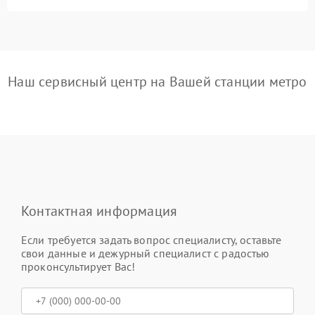
Наш сервисный центр на Вашей станции метро
Контактная информация
Если требуется задать вопрос специалисту, оставьте
свои данные и дежурный специалист с радостью
проконсультирует Вас!