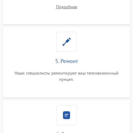
устранения
Подробнее
5. Ремонт
Наши специалисты ремонтируют ваш тепловизионный
прицел.