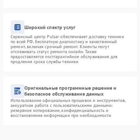
Широкий спектр услуг
Сервисный центр Pulsar обеспечивает доставку техники
по всей РФ, бесплатную диагностику и качественный
ремонт, включая срочный ремонт. Клиенты могут
отслеживать статус ремонта онлайн. Также
предоставляется постгарантийное обслуживание для
продления срока службы техники
Оригинальные программные решение и
безопасное обслуживание данных
Использование официальных прошивок и инструментов,
аккуратная работа с пользовательскими данными:
резервное копирование, конфиденциальность и
восстановление информации при необходимости