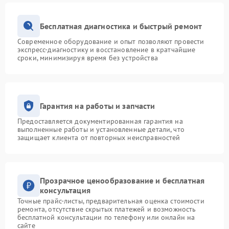
Бесплатная диагностика и быстрый ремонт
Современное оборудование и опыт позволяют провести
экспресс-диагностику и восстановление в кратчайшие
сроки, минимизируя время без устройства
Гарантия на работы и запчасти
Предоставляется документированная гарантия на
выполненные работы и установленные детали, что
защищает клиента от повторных неисправностей
Прозрачное ценообразование и бесплатная
консультация
Точные прайс-листы, предварительная оценка стоимости
ремонта, отсутствие скрытых платежей и возможность
бесплатной консультации по телефону или онлайн на
сайте