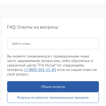
FAQ. Ответы на вопросы
Вы можете ознакомиться с приведенными ниже
часто задаваемыми вопросами, либо обратиться в
сервисный центр “FIX-Pulsar” по следующему
телефону
+7 (800) 301-55-83
если не нашли ответ на
свой вопрос.
Общие вопросы
Вопросы по ремонту тепловизионных прицелов