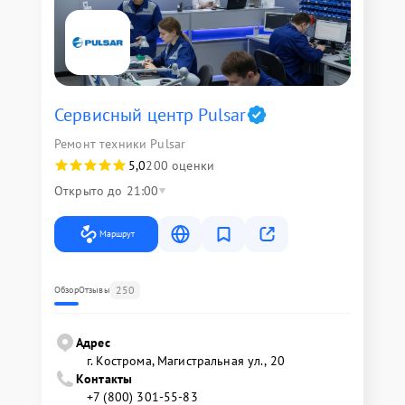
Сервисный центр Pulsar
Ремонт техники Pulsar
5,0
200 оценки
Открыто до 21:00
Маршрут
250
Обзор
Отзывы
Адрес
г. Кострома, Магистральная ул., 20
Контакты
+7 (800) 301-55-83