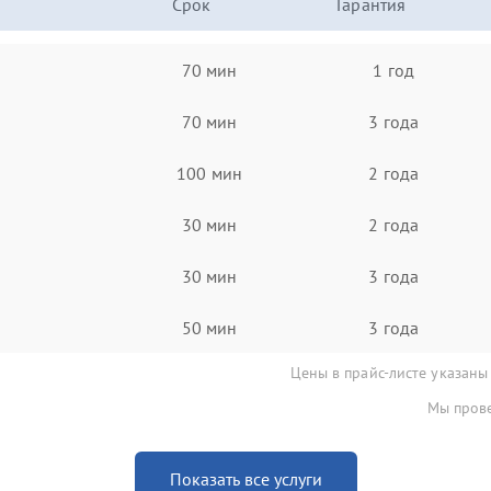
Срок
Гарантия
70 мин
1 год
70 мин
3 года
100 мин
2 года
30 мин
2 года
30 мин
3 года
50 мин
3 года
Цены в прайс-листе указаны
Мы прове
Показать все услуги