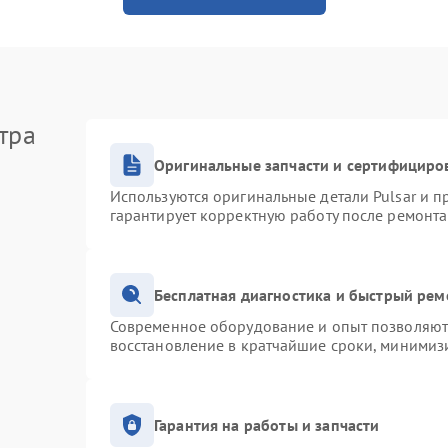
тра
Оригинальные запчасти и сертифициро
Используются оригинальные детали Pulsar и 
гарантирует корректную работу после ремонта
Бесплатная диагностика и быстрый рем
Современное оборудование и опыт позволяют 
восстановление в кратчайшие сроки, минимизи
Гарантия на работы и запчасти