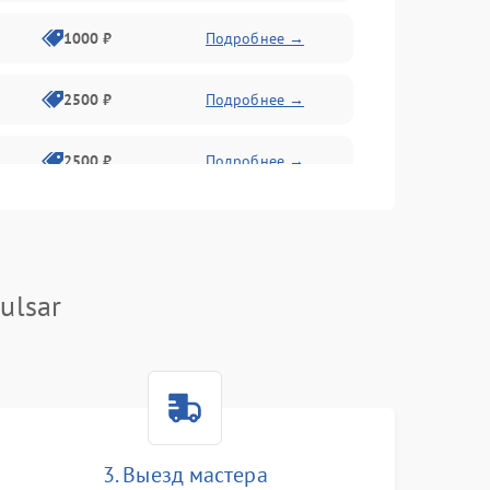
1000 ₽
Подробнее →
2500 ₽
Подробнее →
2500 ₽
Подробнее →
1500 ₽
Подробнее →
2000 ₽
Подробнее →
ulsar
1500 ₽
Подробнее →
1500 ₽
Подробнее →
3. Выезд мастера