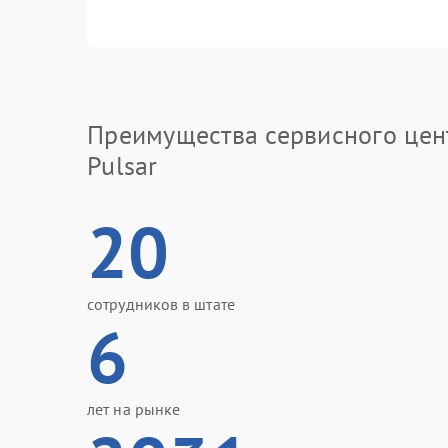
Преимущества сервисного цен
Pulsar
20
сотрудников в штате
6
лет на рынке