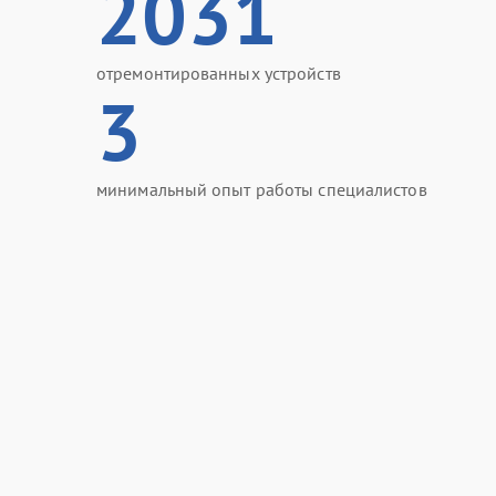
2031
отремонтированных устройств
3
минимальный опыт работы специалистов