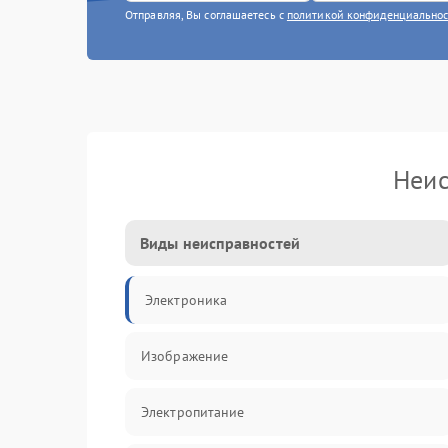
Отправляя, Вы соглашаетесь с
политикой конфиденциально
Неис
Виды неисправностей
Электроника
Изображение
Электропитание