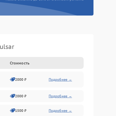
ulsar
Стоимость
2000 ₽
Подробнее →
2000 ₽
Подробнее →
1500 ₽
Подробнее →