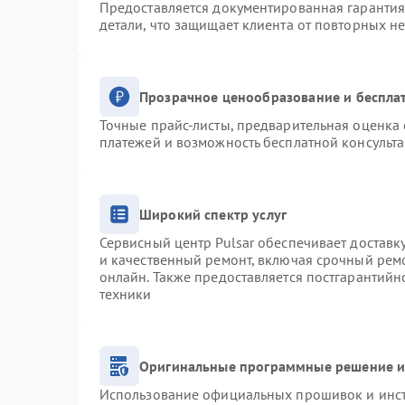
Предоставляется документированная гаранти
детали, что защищает клиента от повторных н
Прозрачное ценообразование и беспла
Точные прайс-листы, предварительная оценка 
платежей и возможность бесплатной консульта
Широкий спектр услуг
Сервисный центр Pulsar обеспечивает доставку
и качественный ремонт, включая срочный ремо
онлайн. Также предоставляется постгарантий
техники
Оригинальные программные решение и
Использование официальных прошивок и инстр