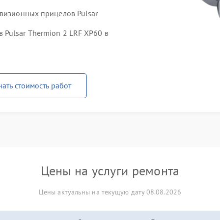
овизионных прицелов Pulsar
Pulsar Thermion 2 LRF XP60 в
нать стоимость работ
Цены на услуги ремонта
Цены актуальны на текущую дату 08.08.2026