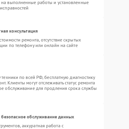
я на выполненные работы и установленные
еисправностей
тная консультация
стоимости ремонта, отсутствие скрытых
ции по телефону или онлайн на сайте
 техники по всей РФ, бесплатную диагностику
нт. Клиенты могут отслеживать статус ремонта
ное обслуживание для продления срока службы
 безопасное обслуживание данных
ументов, аккуратная работа с