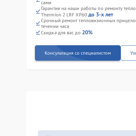
сами
Гарантия на наши работы по ремонту тепл
до 3-х лет
Thermion 2 LRF XP60
Срочный ремонт тепловизионных прицелов 
течении часа
20%
Скидка для вас до
Консультация со специалистом
Уз