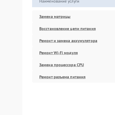
Наименование услуги
Замена матрицы
Восстановление цепи питания
Ремонт и замена аккумулятора
Ремонт Wi-Fi модуля
Замена процессора CPU
Ремонт разъема питания