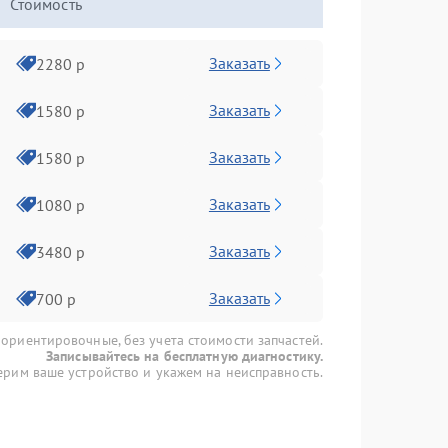
Стоимость
Заказать
2280 р
Заказать
1580 р
Заказать
1580 р
Заказать
1080 р
Заказать
3480 р
Заказать
700 р
 ориентировочные, без учета стоимости запчастей.
Записывайтесь на бесплатную диагностику.
рим ваше устройство и укажем на неисправность.