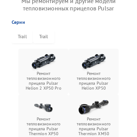
Мы ремонтируем и другие модели
тепловизионных прицелов Pulsar
Серии
Trail
Trail
Ремонт
Ремонт
тепловизионного
тепловизионного
прицела Pulsar
прицела Pulsar
Helion 2 XP50 Pro
Helion XP50
Ремонт
Ремонт
тепловизионного
тепловизионного
прицела Pulsar
прицела Pulsar
Thermion XP50
Thermion XM50