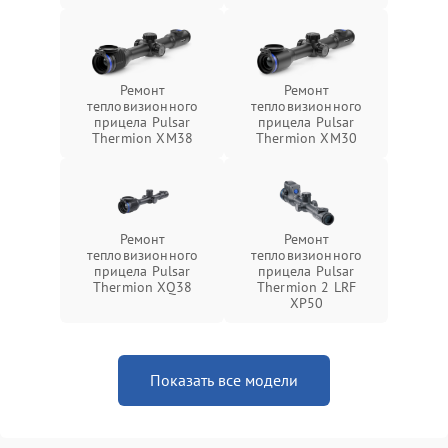
Ремонт
Ремонт
тепловизионного
тепловизионного
прицела Pulsar
прицела Pulsar
Thermion XM38
Thermion XM30
Ремонт
Ремонт
тепловизионного
тепловизионного
прицела Pulsar
прицела Pulsar
Thermion XQ38
Thermion 2 LRF
XP50
Показать все модели