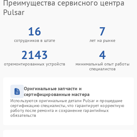
Преимущества сервисного центра
Pulsar
16
7
сотрудников в штате
лет на рынке
2143
4
отремонтированных устройств
минимальный опыт работы
специалистов
Оригинальные запчасти и
сертифицированные мастера
Используются оригинальные детали Pulsar и прошедшие
сертификацию специалисты, что гарантирует корректную
работу после ремонта и сохранение гарантийных
обязательств