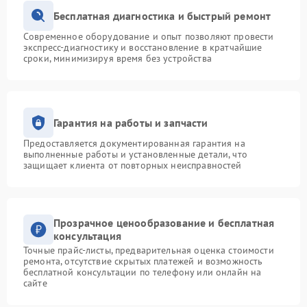
Бесплатная диагностика и быстрый ремонт
Современное оборудование и опыт позволяют провести
экспресс-диагностику и восстановление в кратчайшие
сроки, минимизируя время без устройства
Гарантия на работы и запчасти
Предоставляется документированная гарантия на
выполненные работы и установленные детали, что
защищает клиента от повторных неисправностей
Прозрачное ценообразование и бесплатная
консультация
Точные прайс-листы, предварительная оценка стоимости
ремонта, отсутствие скрытых платежей и возможность
бесплатной консультации по телефону или онлайн на
сайте