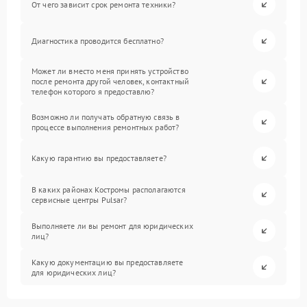
От чего зависит срок ремонта техники?
Диагностика проводится бесплатно?
Может ли вместо меня принять устройство
после ремонта другой человек, контактный
телефон которого я предоставлю?
Возможно ли получать обратную связь в
процессе выполнения ремонтных работ?
Какую гарантию вы предоставляете?
В каких районах Костромы располагаются
сервисные центры Pulsar?
Выполняете ли вы ремонт для юридических
лиц?
Какую документацию вы предоставляете
для юридических лиц?