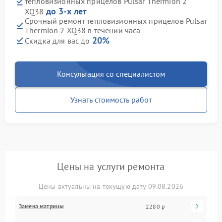
тепловизионных прицелов Pulsar Thermion 2
до 3-х лет
XQ38
Срочный ремонт тепловизионных прицелов Pulsar
Thermion 2 XQ38 в течении часа
20%
Скидка для вас до
Консультация со специалистом
Узнать стоимость работ
Цены на услуги ремонта
Цены актуальны на текущую дату 09.08.2026
Замена матрицы
2280 р