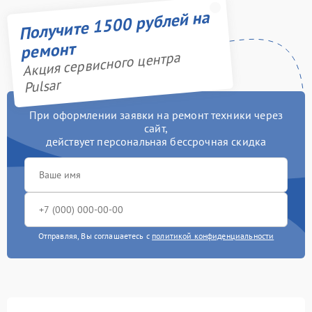
Получите 1500 рублей на
ремонт
Акция сервисного центра
Pulsar
При оформлении заявки на ремонт техники через
сайт,
действует персональная бессрочная скидка
Отправляя, Вы соглашаетесь с
политикой конфиденциальности