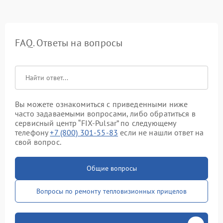
FAQ. Ответы на вопросы
Вы можете ознакомиться с приведенными ниже
часто задаваемыми вопросами, либо обратиться в
сервисный центр “FIX-Pulsar” по следующему
телефону
+7 (800) 301-55-83
если не нашли ответ на
свой вопрос.
Общие вопросы
Вопросы по ремонту тепловизионных прицелов