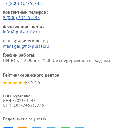
+7 (800) 301-55-83
Контактный телефон:
8 (800) 301-55-83
Электронная почта:
info@pulsar-fix.ru
для юридических лиц
manager@fix-pulsar.ru
График работы:
ПН-ВСК с 9:00 до 21:00 без перерывов и выходных
Рейтинг сервисного центра
4.9-5.0
ООО "Русервис"
ИНН 7702633247
ОГРН 1077746335776
Поделиться в соц. сетях: