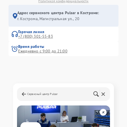
Политикой конфиденциальности
Адрес сервисного центра Pulsar в Костроме:
г. Кострома, Магистральная ул., 20
Горячая линия
+7 (800) 301-55-83
Время работы
Ежедневно с 9:00 до 21:00
Сервисный центр Pulsar