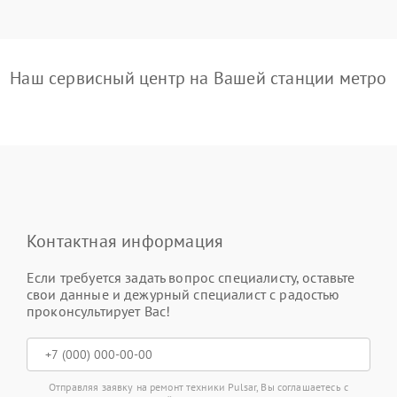
Наш сервисный центр на Вашей станции метро
Контактная информация
Если требуется задать вопрос специалисту, оставьте
свои данные и дежурный специалист с радостью
проконсультирует Вас!
Отправляя заявку на ремонт техники Pulsar, Вы соглашаетесь с