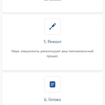
5. Ремонт
Наши специалисты ремонтируют ваш тепловизионный
прицел.
6. Готово