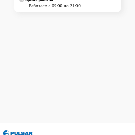
Работаем с 09:00 до 21:00