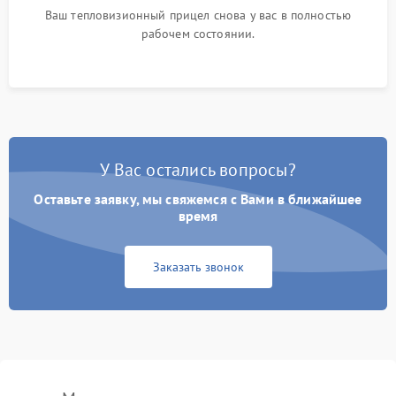
Ваш тепловизионный прицел снова у вас в полностью
рабочем состоянии.
У Вас остались вопросы?
Оставьте заявку, мы свяжемся с Вами в ближайшее
время
Заказать звонок