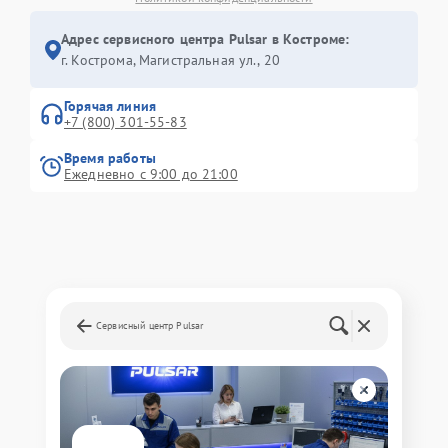
Адрес сервисного центра Pulsar в Костроме:
г. Кострома, Магистральная ул., 20
Горячая линия
+7 (800) 301-55-83
Время работы
Ежедневно с 9:00 до 21:00
Сервисный центр Pulsar