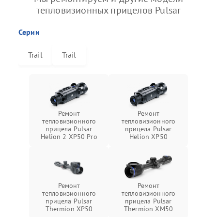
тепловизионных прицелов Pulsar
Серии
Trail
Trail
Ремонт
Ремонт
тепловизионного
тепловизионного
прицела Pulsar
прицела Pulsar
Helion 2 XP50 Pro
Helion XP50
Ремонт
Ремонт
тепловизионного
тепловизионного
прицела Pulsar
прицела Pulsar
Thermion XP50
Thermion XM50