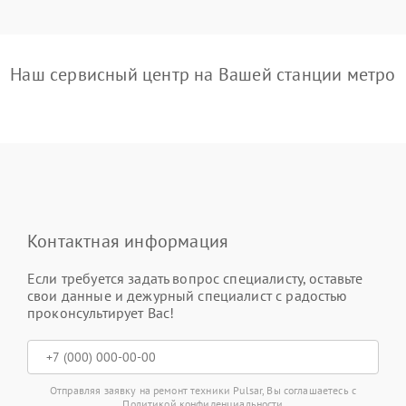
Наш сервисный центр на Вашей станции метро
Контактная информация
Если требуется задать вопрос специалисту, оставьте
свои данные и дежурный специалист с радостью
проконсультирует Вас!
Отправляя заявку на ремонт техники Pulsar, Вы соглашаетесь с
Политикой конфиденциальности