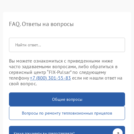
FAQ. Ответы на вопросы
Вы можете ознакомиться с приведенными ниже
часто задаваемыми вопросами, либо обратиться в
сервисный центр “FIX-Pulsar” по следующему
телефону
+7 (800) 301-55-83
если не нашли ответ на
свой вопрос.
Общие вопросы
Вопросы по ремонту тепловизионных прицелов
Какие документы вы предоставляете?