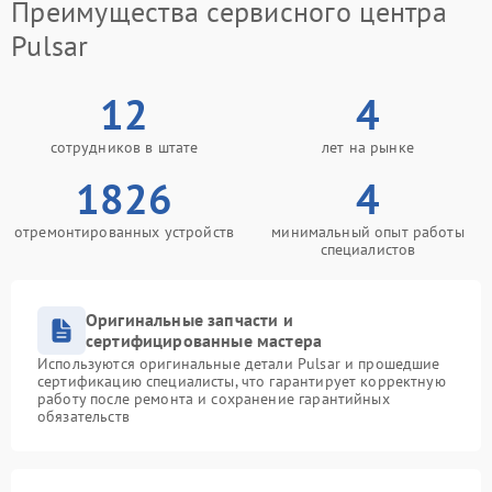
Преимущества сервисного центра
Pulsar
12
4
сотрудников в штате
лет на рынке
1826
4
отремонтированных устройств
минимальный опыт работы
специалистов
Оригинальные запчасти и
сертифицированные мастера
Используются оригинальные детали Pulsar и прошедшие
сертификацию специалисты, что гарантирует корректную
работу после ремонта и сохранение гарантийных
обязательств