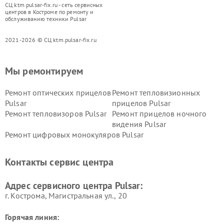
СЦ ktm.pulsar-fix.ru - сеть сервисных
центров в Костроме по ремонту и
обслуживанию техники Pulsar
2021-2026 © СЦ ktm.pulsar-fix.ru
Мы ремонтируем
Ремонт оптических прицелов
Ремонт тепловизионных
Pulsar
прицелов Pulsar
Ремонт тепловизоров Pulsar
Ремонт прицелов ночного
видения Pulsar
Ремонт цифровых монокуляров Pulsar
Контакты сервис центра
Адрес сервисного центра Pulsar:
г. Кострома, Магистральная ул., 20
Горячая линия: