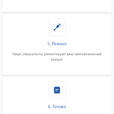
5. Ремонт
Наши специалисты ремонтируют ваш тепловизионный
прицел.
6. Готово