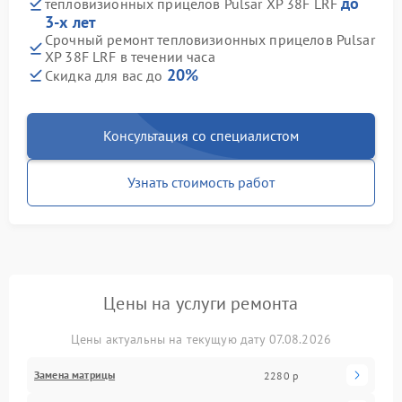
до
тепловизионных прицелов Pulsar XP 38F LRF
3-х лет
Срочный ремонт тепловизионных прицелов Pulsar
XP 38F LRF в течении часа
20%
Скидка для вас до
Консультация со специалистом
Узнать стоимость работ
Цены на услуги ремонта
Цены актуальны на текущую дату 07.08.2026
Замена матрицы
2280 р