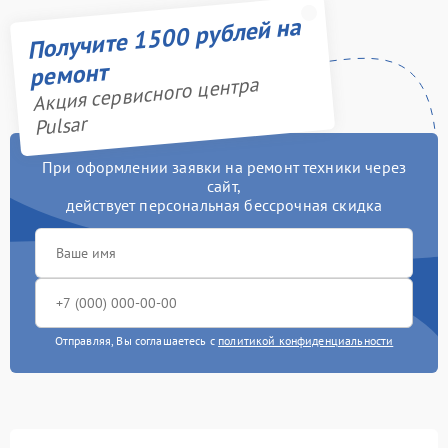
Получите 1500 рублей на
ремонт
Акция сервисного центра
Pulsar
При оформлении заявки на ремонт техники через
сайт,
действует персональная бессрочная скидка
Отправляя, Вы соглашаетесь с
политикой конфиденциальности