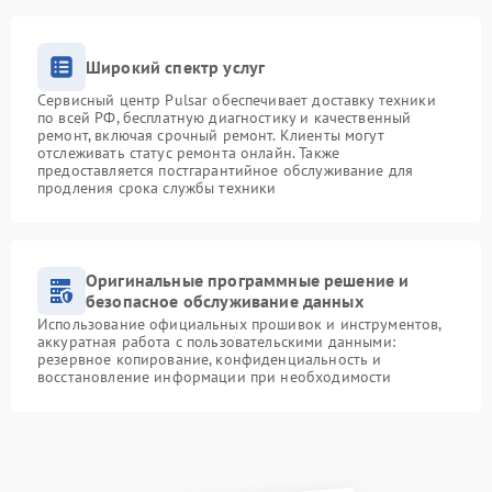
Широкий спектр услуг
Сервисный центр Pulsar обеспечивает доставку техники
по всей РФ, бесплатную диагностику и качественный
ремонт, включая срочный ремонт. Клиенты могут
отслеживать статус ремонта онлайн. Также
предоставляется постгарантийное обслуживание для
продления срока службы техники
Оригинальные программные решение и
безопасное обслуживание данных
Использование официальных прошивок и инструментов,
аккуратная работа с пользовательскими данными:
резервное копирование, конфиденциальность и
восстановление информации при необходимости