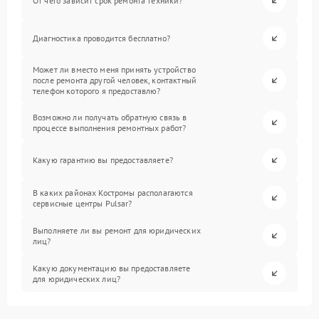
От чего зависит срок ремонта техники?
Диагностика проводится бесплатно?
Может ли вместо меня принять устройство
после ремонта другой человек, контактный
телефон которого я предоставлю?
Возможно ли получать обратную связь в
процессе выполнения ремонтных работ?
Какую гарантию вы предоставляете?
В каких районах Костромы располагаются
сервисные центры Pulsar?
Выполняете ли вы ремонт для юридических
лиц?
Какую документацию вы предоставляете
для юридических лиц?