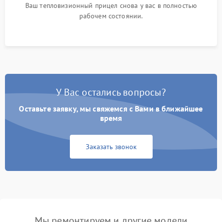
Ваш тепловизионный прицел снова у вас в полностью
рабочем состоянии.
У Вас остались вопросы?
Оставьте заявку, мы свяжемся с Вами в ближайшее
время
Заказать звонок
Мы ремонтируем и другие модели