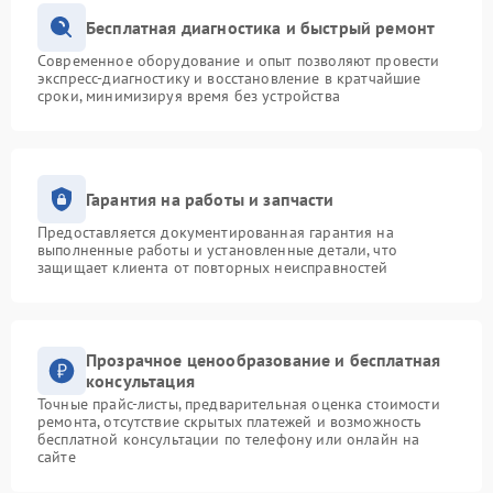
Бесплатная диагностика и быстрый ремонт
Современное оборудование и опыт позволяют провести
экспресс-диагностику и восстановление в кратчайшие
сроки, минимизируя время без устройства
Гарантия на работы и запчасти
Предоставляется документированная гарантия на
выполненные работы и установленные детали, что
защищает клиента от повторных неисправностей
Прозрачное ценообразование и бесплатная
консультация
Точные прайс-листы, предварительная оценка стоимости
ремонта, отсутствие скрытых платежей и возможность
бесплатной консультации по телефону или онлайн на
сайте