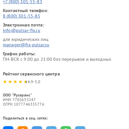
+7 (800) 301-55-83
Контактный телефон:
8 (800) 301-55-83
Электронная почта:
info@pulsar-fix.ru
для юридических лиц
manager@fix-pulsar.ru
График работы:
ПН-ВСК с 9:00 до 21:00 без перерывов и выходных
Рейтинг сервисного центра
4.9-5.0
ООО "Русервис"
ИНН 7702633247
ОГРН 1077746335776
Поделиться в соц. сетях: