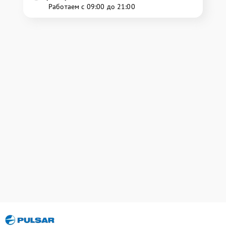
Работаем с 09:00 до 21:00