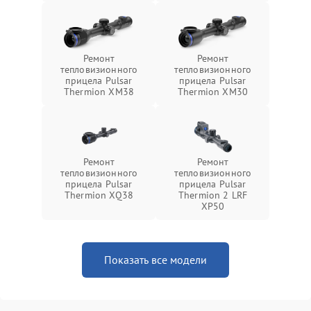
Ремонт
Ремонт
тепловизионного
тепловизионного
прицела Pulsar
прицела Pulsar
Thermion XM38
Thermion XM30
Ремонт
Ремонт
тепловизионного
тепловизионного
прицела Pulsar
прицела Pulsar
Thermion XQ38
Thermion 2 LRF
XP50
Показать все модели