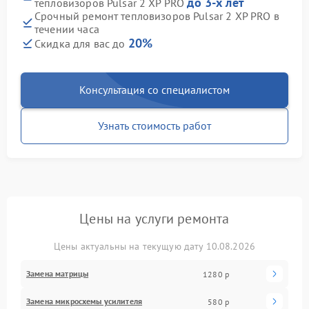
до 3-х лет
тепловизоров Pulsar 2 XP PRO
Срочный ремонт тепловизоров Pulsar 2 XP PRO в
течении часа
20%
Скидка для вас до
Консультация со специалистом
Узнать стоимость работ
Цены на услуги ремонта
Цены актуальны на текущую дату 10.08.2026
Замена матрицы
1280 р
Замена микросхемы усилителя
580 р