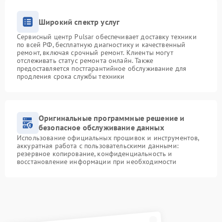
Широкий спектр услуг
Сервисный центр Pulsar обеспечивает доставку техники
по всей РФ, бесплатную диагностику и качественный
ремонт, включая срочный ремонт. Клиенты могут
отслеживать статус ремонта онлайн. Также
предоставляется постгарантийное обслуживание для
продления срока службы техники
Оригинальные программные решение и
безопасное обслуживание данных
Использование официальных прошивок и инструментов,
аккуратная работа с пользовательскими данными:
резервное копирование, конфиденциальность и
восстановление информации при необходимости