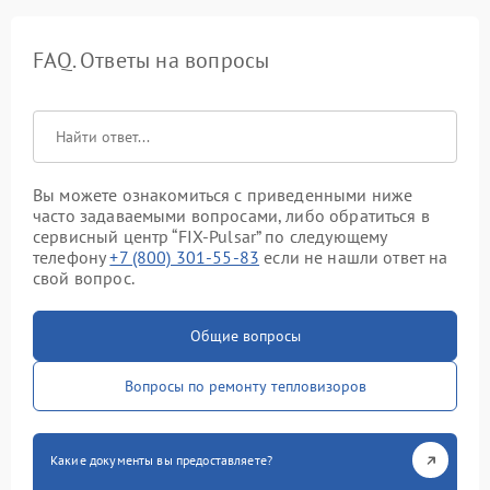
FAQ. Ответы на вопросы
Вы можете ознакомиться с приведенными ниже
часто задаваемыми вопросами, либо обратиться в
сервисный центр “FIX-Pulsar” по следующему
телефону
+7 (800) 301-55-83
если не нашли ответ на
свой вопрос.
Общие вопросы
Вопросы по ремонту тепловизоров
Какие документы вы предоставляете?