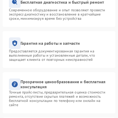
Бесплатная диагностика и быстрый ремонт
Современное оборудование и опыт позволяют провести
экспресс-диагностику и восстановление в кратчайшие
сроки, минимизируя время без устройства
Гарантия на работы и запчасти
Предоставляется документированная гарантия на
выполненные работы и установленные детали, что
защищает клиента от повторных неисправностей
Прозрачное ценообразование и бесплатная
консультация
Точные прайс-листы, предварительная оценка стоимости
ремонта, отсутствие скрытых платежей и возможность
бесплатной консультации по телефону или онлайн на
сайте