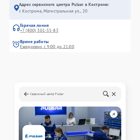
Адрес сервисного центра Pulsar в Костроме:
г. Кострома, Магистральная ул., 20
Горячая линия
+7 (800) 301-55-83
Время работы
Ежедневно с 9:00 до 21:00
Сервисный центр Pulsar