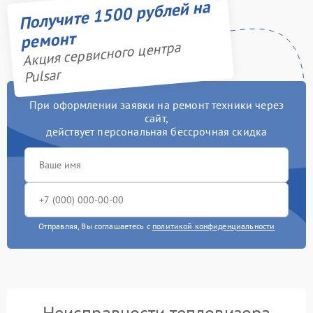
Получите 1500 рублей на
ремонт
Акция сервисного центра
Pulsar
При оформлении заявки на ремонт техники через
сайт,
действует персональная бессрочная скидка
Отправляя, Вы соглашаетесь с
политикой конфиденциальности
Неисправности тепловизора