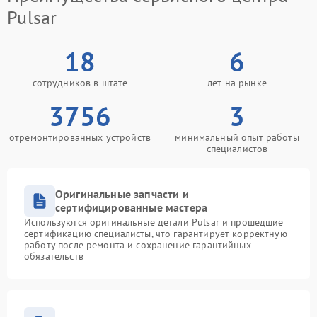
Pulsar
18
6
сотрудников в штате
лет на рынке
3756
3
отремонтированных устройств
минимальный опыт работы
специалистов
Оригинальные запчасти и
сертифицированные мастера
Используются оригинальные детали Pulsar и прошедшие
сертификацию специалисты, что гарантирует корректную
работу после ремонта и сохранение гарантийных
обязательств