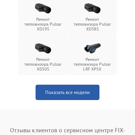
Ремонт
Ремонт
тепловизора Pulsar
тепловизора Pulsar
XD19S
XD38S
Ремонт
Ремонт
тепловизора Pulsar
тепловизора Pulsar
XD50S
LRF XP50
Показать все модели
Отзывы клиентов о сервисном центре FIX-