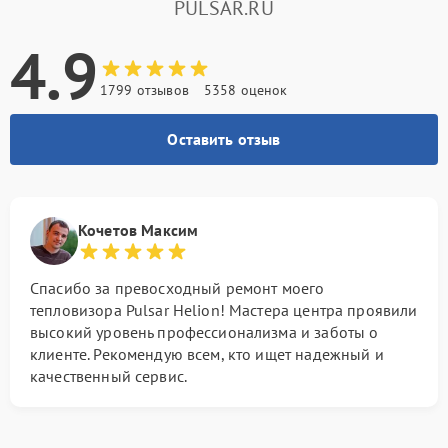
PULSAR.RU
4.9
1799 отзывов
5358 оценок
Оставить отзыв
Кочетов Максим
Спасибо за превосходный ремонт моего
тепловизора Pulsar Helion! Мастера центра проявили
высокий уровень профессионализма и заботы о
клиенте. Рекомендую всем, кто ищет надежный и
качественный сервис.