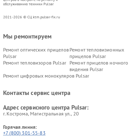
обслуживанию техники Pulsar
2021-2026 © СЦ ktm.pulsar-fix.ru
Мы ремонтируем
Ремонт оптических прицелов
Ремонт тепловизионных
Pulsar
прицелов Pulsar
Ремонт тепловизоров Pulsar
Ремонт прицелов ночного
видения Pulsar
Ремонт цифровых монокуляров Pulsar
Контакты сервис центра
Адрес сервисного центра Pulsar:
г. Кострома, Магистральная ул., 20
Горячая линия:
+7 (800) 301-55-83