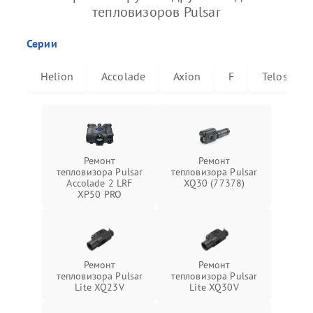
тепловизоров Pulsar
Серии
Helion
Accolade
Axion
F
Telos
Ремонт
Ремонт
тепловизора Pulsar
тепловизора Pulsar
Accolade 2 LRF
XQ30 (77378)
XP50 PRO
Ремонт
Ремонт
тепловизора Pulsar
тепловизора Pulsar
Lite XQ23V
Lite XQ30V