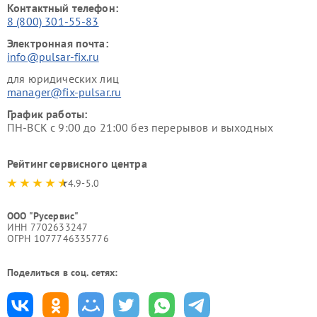
Контактный телефон:
8 (800) 301-55-83
Электронная почта:
info@pulsar-fix.ru
для юридических лиц
manager@fix-pulsar.ru
График работы:
ПН-ВСК с 9:00 до 21:00 без перерывов и выходных
Рейтинг сервисного центра
4.9-5.0
ООО "Русервис"
ИНН 7702633247
ОГРН 1077746335776
Поделиться в соц. сетях: