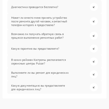
Диагностика проводится бесплатно?
Может ли вместо меня принять устройство
после ремонта другой человек, контактный
телефон которого я предоставлю?
Возможно ли получать обратную связь в
процессе выполнения ремонтных работ?
Какую гарантию вы предоставляете?
В каких районах Костромы располагаются
сервисные центры Pulsar?
Выполняете ли вы ремонт для юридических
лиц?
Какую документацию вы предоставляете
для юридических лиц?