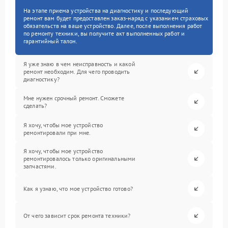
На этапе приема устройства на диагностику и последующий
ремонт вам будет предоставлен заказ-наряд с указанием страховых
обязательств на ваше устройство. Далее, после выполнения работ
по ремонту техники, вы получите акт выполненных работ и
гарантийный талон.
Я уже знаю в чем неисправность и какой
ремонт необходим. Для чего проводить
диагностику?
Мне нужен срочный ремонт. Сможете
сделать?
Я хочу, чтобы мое устройство
ремонтировали при мне.
Я хочу, чтобы мое устройство
ремонтировалось только оригинальными
запчастями.
Как я узнаю, что мое устройство готово?
От чего зависит срок ремонта техники?