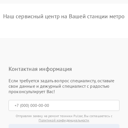
Наш сервисный центр на Вашей станции метро
Контактная информация
Если требуется задать вопрос специалисту, оставьте
свои данные и дежурный специалист с радостью
проконсультирует Вас!
Отправляя заявку на ремонт техники Pulsar, Вы соглашаетесь с
Политикой конфиденциальности