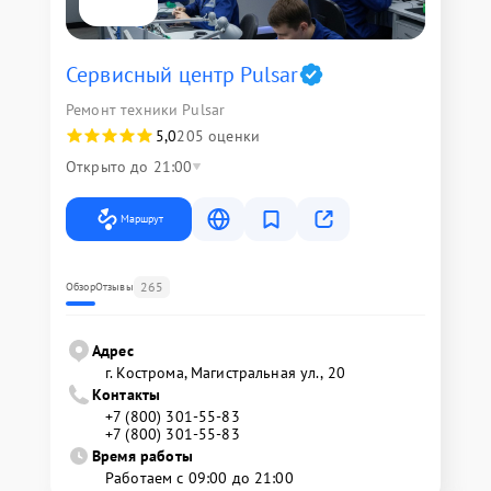
Сервисный центр Pulsar
Ремонт техники Pulsar
5,0
205 оценки
Открыто до 21:00
Маршрут
265
Обзор
Отзывы
Адрес
г. Кострома, Магистральная ул., 20
Контакты
+7 (800) 301-55-83
+7 (800) 301-55-83
Время работы
Работаем с 09:00 до 21:00