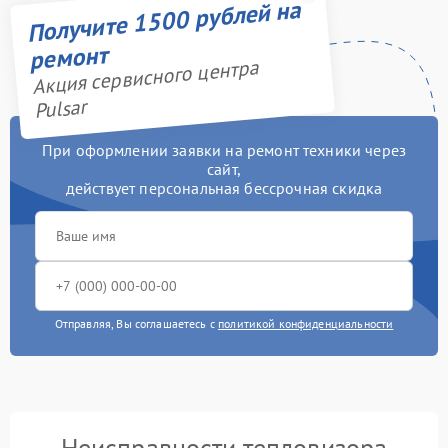
Получите 1500 рублей на
ремонт
Акция сервисного центра
Pulsar
При оформлении заявки на ремонт техники через
сайт,
действует персональная бессрочная скидка
Отправляя, Вы соглашаетесь с
политикой конфиденциальности
Неисправности тепловизора