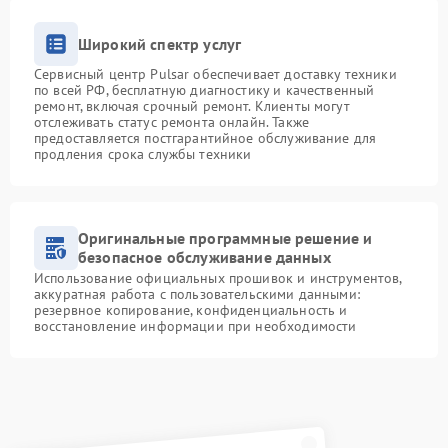
Широкий спектр услуг
Сервисный центр Pulsar обеспечивает доставку техники
по всей РФ, бесплатную диагностику и качественный
ремонт, включая срочный ремонт. Клиенты могут
отслеживать статус ремонта онлайн. Также
предоставляется постгарантийное обслуживание для
продления срока службы техники
Оригинальные программные решение и
безопасное обслуживание данных
Использование официальных прошивок и инструментов,
аккуратная работа с пользовательскими данными:
резервное копирование, конфиденциальность и
восстановление информации при необходимости