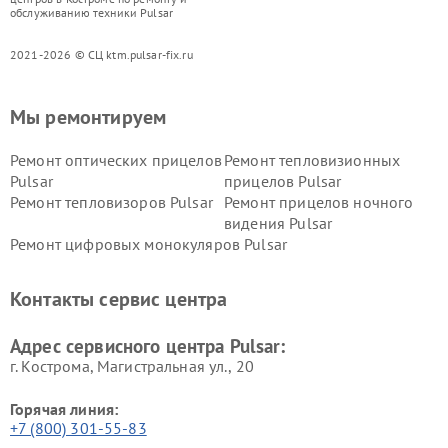
обслуживанию техники Pulsar
2021-2026 © СЦ ktm.pulsar-fix.ru
Мы ремонтируем
Ремонт оптических прицелов
Ремонт тепловизионных
Pulsar
прицелов Pulsar
Ремонт тепловизоров Pulsar
Ремонт прицелов ночного
видения Pulsar
Ремонт цифровых монокуляров Pulsar
Контакты сервис центра
Адрес сервисного центра Pulsar:
г. Кострома, Магистральная ул., 20
Горячая линия:
+7 (800) 301-55-83