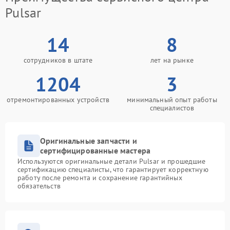
Pulsar
14
8
сотрудников в штате
лет на рынке
1204
3
отремонтированных устройств
минимальный опыт работы
специалистов
Оригинальные запчасти и
сертифицированные мастера
Используются оригинальные детали Pulsar и прошедшие
сертификацию специалисты, что гарантирует корректную
работу после ремонта и сохранение гарантийных
обязательств