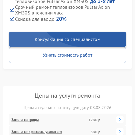
до 3-х лет
тепловизоров Pulsar Axion XM30S
Срочный ремонт тепловизоров Pulsar Axion
XM30S в течении часа
20%
Скидка для вас до
Консультация со специалистом
Узнать стоимость работ
Цены на услуги ремонта
Цены актуальны на текущую дату 08.08.2026
Замена матрицы
1280 р
Замена микросхемы усилителя
580 р