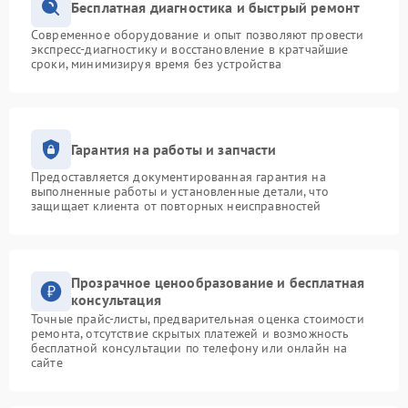
Бесплатная диагностика и быстрый ремонт
Современное оборудование и опыт позволяют провести
экспресс-диагностику и восстановление в кратчайшие
сроки, минимизируя время без устройства
Гарантия на работы и запчасти
Предоставляется документированная гарантия на
выполненные работы и установленные детали, что
защищает клиента от повторных неисправностей
Прозрачное ценообразование и бесплатная
консультация
Точные прайс-листы, предварительная оценка стоимости
ремонта, отсутствие скрытых платежей и возможность
бесплатной консультации по телефону или онлайн на
сайте