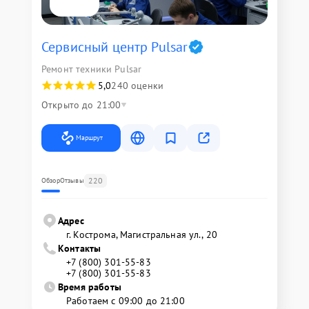
Сервисный центр Pulsar
Ремонт техники Pulsar
5,0
240 оценки
Открыто до 21:00
Маршрут
220
Обзор
Отзывы
Адрес
г. Кострома, Магистральная ул., 20
Контакты
+7 (800) 301-55-83
+7 (800) 301-55-83
Время работы
Работаем с 09:00 до 21:00