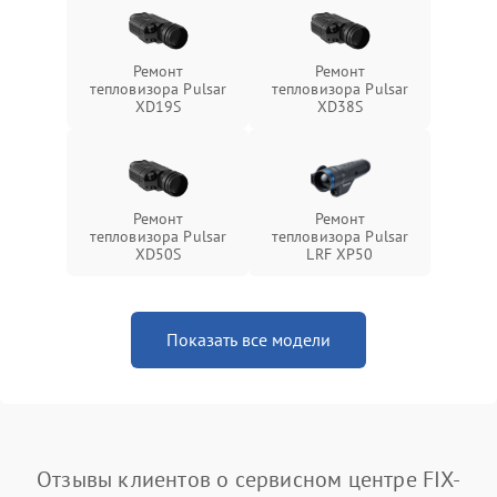
Ремонт
Ремонт
тепловизора Pulsar
тепловизора Pulsar
XD19S
XD38S
Ремонт
Ремонт
тепловизора Pulsar
тепловизора Pulsar
XD50S
LRF XP50
Показать все модели
Отзывы клиентов о сервисном центре FIX-