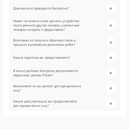
Диагностика проводится бесплатно?
Может ли вместо меня принять устройство
после ремонта другой человек, контактный
телефон которого я предоставлю?
Возможно ли получать обратную связь в
процессе выполнения ремонтных работ?
Какую гарантию вы предоставляете?
В каких районах Костромы располагаются
сервисные центры Pulsar?
Выполняете ли вы ремонт для юридических
лиц?
Какую документацию вы предоставляете
для юридических лиц?