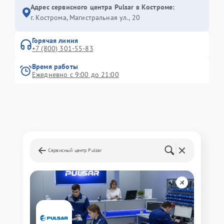
Адрес сервисного центра Pulsar в Костроме:
г. Кострома, Магистральная ул., 20
Горячая линия
+7 (800) 301-55-83
Время работы
Ежедневно с 9:00 до 21:00
Сервисный центр Pulsar