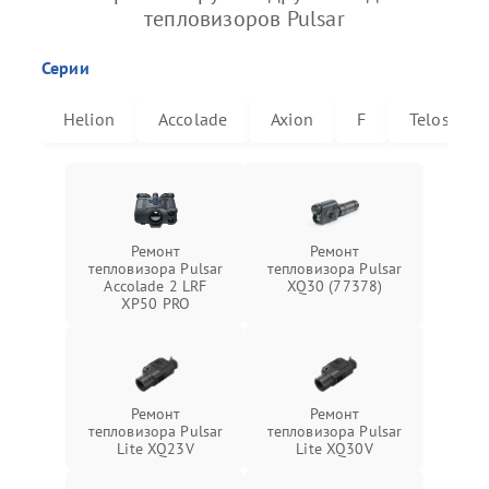
тепловизоров Pulsar
Серии
Helion
Accolade
Axion
F
Telos
Ремонт
Ремонт
тепловизора Pulsar
тепловизора Pulsar
Accolade 2 LRF
XQ30 (77378)
XP50 PRO
Ремонт
Ремонт
тепловизора Pulsar
тепловизора Pulsar
Lite XQ23V
Lite XQ30V