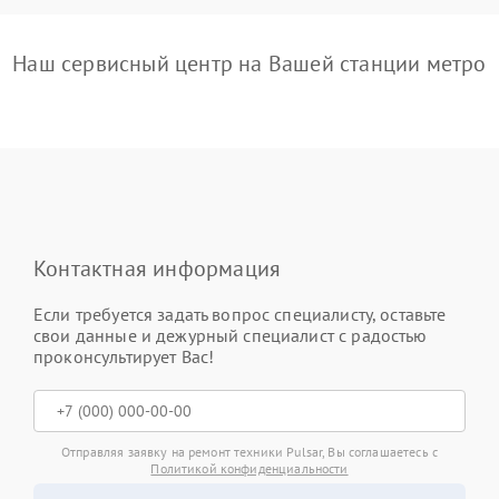
Наш сервисный центр на Вашей станции метро
Контактная информация
Если требуется задать вопрос специалисту, оставьте
свои данные и дежурный специалист с радостью
проконсультирует Вас!
Отправляя заявку на ремонт техники Pulsar, Вы соглашаетесь с
Политикой конфиденциальности