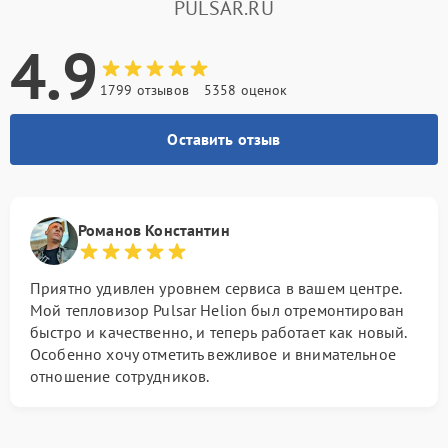
PULSAR.RU
4.9
1799 отзывов
5358 оценок
Оставить отзыв
Романов Константин
Приятно удивлен уровнем сервиса в вашем центре.
Мой тепловизор Pulsar Helion был отремонтирован
быстро и качественно, и теперь работает как новый.
Особенно хочу отметить вежливое и внимательное
отношение сотрудников.