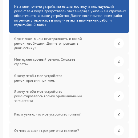
На этапе приема устройства на диагностику и последующий
ремонт вам будет предоставлен заказ-наряд с указанием страховых
обязательств на ваше устройство. Далее, после выполнения работ
по ремонту техники, вы получите акт выполненных работ и
гарантийный талон.
Я уже знаю в чем неисправность и какой
ремонт необходим. Для чего проводить
диагностику?
Мне нужен срочный ремонт. Сможете
сделать?
Я хочу, чтобы мое устройство
ремонтировали при мне.
Я хочу, чтобы мое устройство
ремонтировалось только оригинальными
запчастями.
Как я узнаю, что мое устройство готово?
От чего зависит срок ремонта техники?