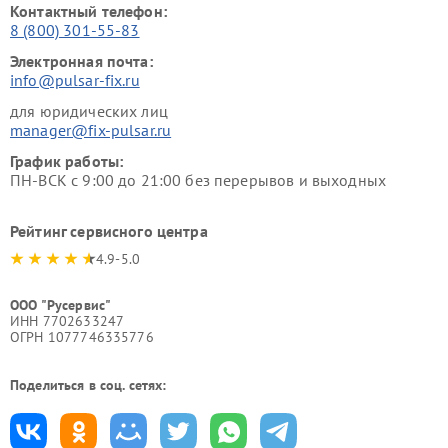
Контактный телефон:
8 (800) 301-55-83
Электронная почта:
info@pulsar-fix.ru
для юридических лиц
manager@fix-pulsar.ru
График работы:
ПН-ВСК с 9:00 до 21:00 без перерывов и выходных
Рейтинг сервисного центра
4.9-5.0
ООО "Русервис"
ИНН 7702633247
ОГРН 1077746335776
Поделиться в соц. сетях: