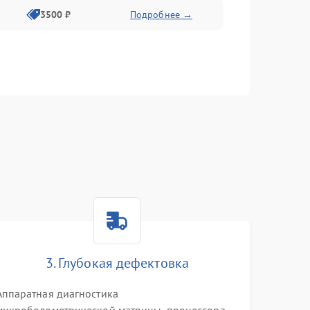
3500 ₽
Подробнее →
3. Глубокая дефектовка
Аппаратная диагностика