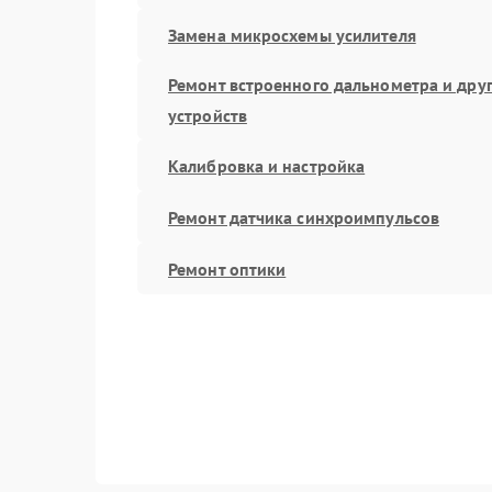
Замена микросхемы усилителя
Ремонт встроенного дальнометра и дру
устройств
Калибровка и настройка
Ремонт датчика синхроимпульсов
Ремонт оптики