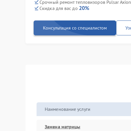
Срочный ремонт тепловизоров Pulsar Axion
20%
Скидка для вас до
Консультация со специалистом
Уз
Наименование услуги
Замена матрицы