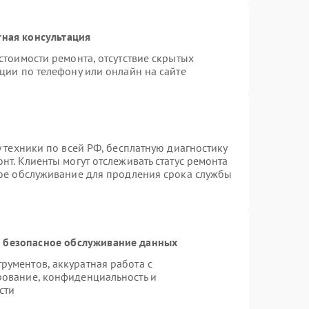
тная консультация
стоимости ремонта, отсутствие скрытых
ции по телефону или онлайн на сайте
 техники по всей РФ, бесплатную диагностику
нт. Клиенты могут отслеживать статус ремонта
ное обслуживание для продления срока службы
 безопасное обслуживание данных
ументов, аккуратная работа с
рование, конфиденциальность и
сти