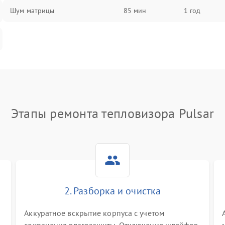
Шум матрицы
85 мин
1 год
Этапы ремонта тепловизора Pulsar
2. Разборка и очистка
Аккуратное вскрытие корпуса с учетом