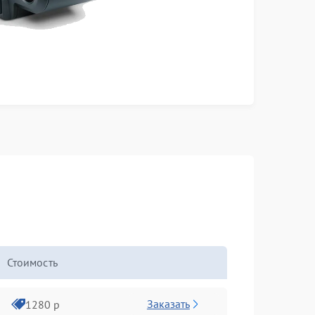
Стоимость
Заказать
1280 р