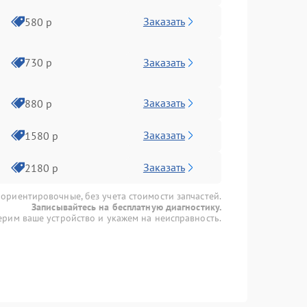
Заказать
580 р
Заказать
730 р
Заказать
880 р
Заказать
1580 р
Заказать
2180 р
 ориентировочные, без учета стоимости запчастей.
Записывайтесь на бесплатную диагностику.
рим ваше устройство и укажем на неисправность.