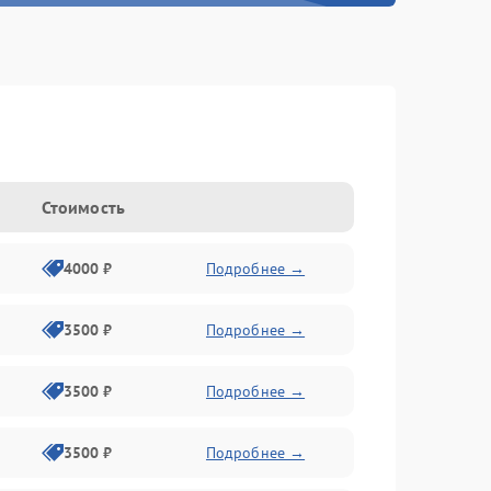
Стоимость
4000 ₽
Подробнее →
3500 ₽
Подробнее →
3500 ₽
Подробнее →
3500 ₽
Подробнее →