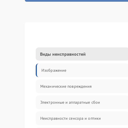
Виды неисправностей
Изображение
Механические повреждения
Электронные и аппаратные сбои
Неисправности сенсора и оптики