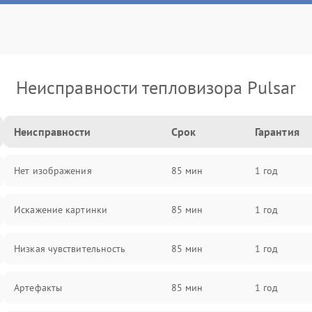
Неисправности тепловизора Pulsar
Неисправности
Срок
Гарантия
Нет изображения
85 мин
1 год
Искажение картинки
85 мин
1 год
Низкая чувствительность
85 мин
1 год
Артефакты
85 мин
1 год