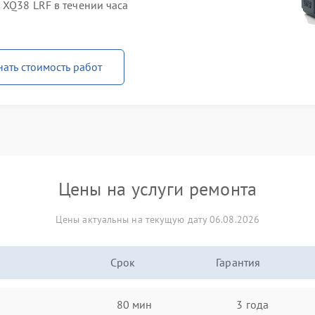
 XQ38 LRF в течении часа
нать стоимость работ
Цены на услуги ремонта
Цены актуальны на текущую дату 06.08.2026
Срок
Гарантия
80 мин
3 года