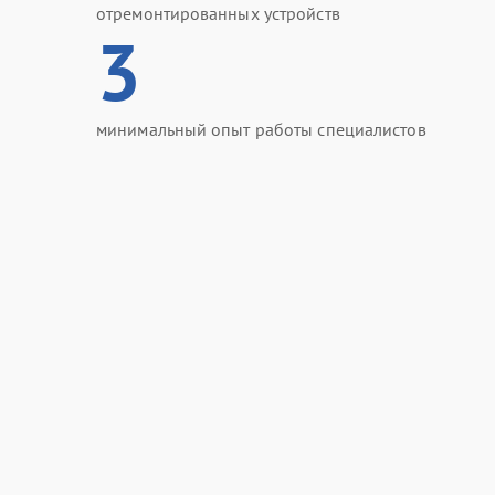
отремонтированных устройств
3
минимальный опыт работы специалистов