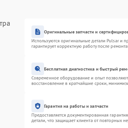
тра
Оригинальные запчасти и сертифициро
Используются оригинальные детали Pulsar и 
гарантирует корректную работу после ремонта
Бесплатная диагностика и быстрый рем
Современное оборудование и опыт позволяют 
восстановление в кратчайшие сроки, минимизи
Гарантия на работы и запчасти
Предоставляется документированная гаранти
детали, что защищает клиента от повторных н