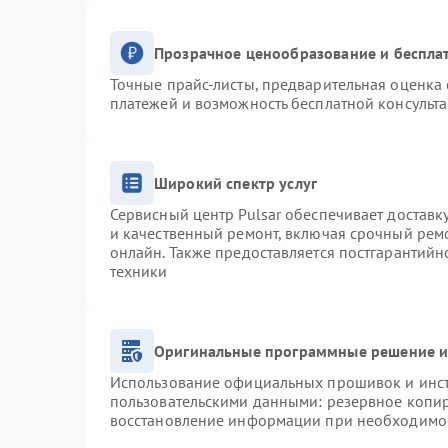
Прозрачное ценообразование и беспла
Точные прайс-листы, предварительная оценка 
платежей и возможность бесплатной консульта
Широкий спектр услуг
Сервисный центр Pulsar обеспечивает доставку
и качественный ремонт, включая срочный ремо
онлайн. Также предоставляется постгарантий
техники
Оригинальные программные решение и
Использование официальных прошивок и инстр
пользовательскими данными: резервное копи
восстановление информации при необходимо