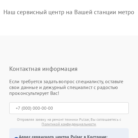
Наш сервисный центр на Вашей станции метро
Контактная информация
Если требуется задать вопрос специалисту, оставьте
свои данные и дежурный специалист с радостью
проконсультирует Вас!
Отправляя заявку на ремонт техники Pulsar, Вы соглашаетесь с
Политикой конфиденциальности
Адрес сервисного центра Pulsar в Костроме: