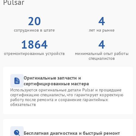
Pulsar
20
4
сотрудников в штате
лет на рынке
1864
4
отремонтированных устройств
минимальный опыт работы
специалистов
Оригинальные запчасти и
сертифицированные мастера
Используются оригинальные детали Pulsar и прошедшие
сертификацию специалисты, что гарантирует корректную
работу после ремонта и сохранение гарантийных
обязательств
Бесплатная диагностика и быстрый ремонт