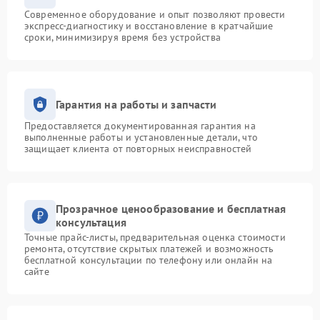
Современное оборудование и опыт позволяют провести
экспресс-диагностику и восстановление в кратчайшие
сроки, минимизируя время без устройства
Гарантия на работы и запчасти
Предоставляется документированная гарантия на
выполненные работы и установленные детали, что
защищает клиента от повторных неисправностей
Прозрачное ценообразование и бесплатная
консультация
Точные прайс-листы, предварительная оценка стоимости
ремонта, отсутствие скрытых платежей и возможность
бесплатной консультации по телефону или онлайн на
сайте