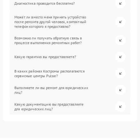
Диагностика проводится бесплатно?
Может ли вместо меня принять устройство
после ремонта другой человек, контактный
телефон которого я предоставлю?
Возможно ли получать обратную связь в
процессе выполнения ремонтных работ?
Какую гарантию вы предоставляете?
В каких районах Костромы располагаются
сервисные центры Pulsar?
Выполняете ли вы ремонт для юридических
лиц?
Какую документацию вы предоставляете
для юридических лиц?