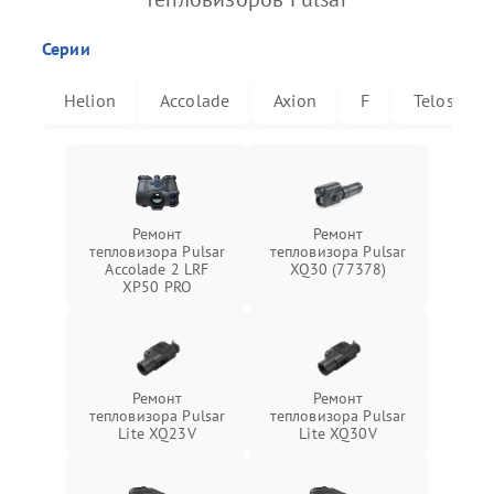
Серии
Helion
Accolade
Axion
F
Telos
Ремонт
Ремонт
тепловизора Pulsar
тепловизора Pulsar
Accolade 2 LRF
XQ30 (77378)
XP50 PRO
Ремонт
Ремонт
тепловизора Pulsar
тепловизора Pulsar
Lite XQ23V
Lite XQ30V