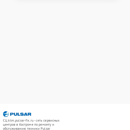
СЦ ktm.pulsar-fix.ru - сеть сервисных
центров в Костроме по ремонту и
обслуживанию техники Pulsar