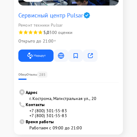
Сервисный центр Pulsar
Ремонт техники Pulsar
5,0
300 оценки
Открыто до 21:00
Маршрут
285
Обзор
Отзывы
Адрес
г. Кострома, Магистральная ул., 20
Контакты
+7 (800) 301-55-83
+7 (800) 301-55-83
Время работы
Работаем с 09:00 до 21:00