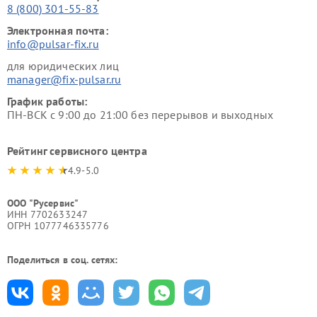
8 (800) 301-55-83
Электронная почта:
info@pulsar-fix.ru
для юридических лиц
manager@fix-pulsar.ru
График работы:
ПН-ВСК с 9:00 до 21:00 без перерывов и выходных
Рейтинг сервисного центра
4.9-5.0
ООО "Русервис"
ИНН 7702633247
ОГРН 1077746335776
Поделиться в соц. сетях: