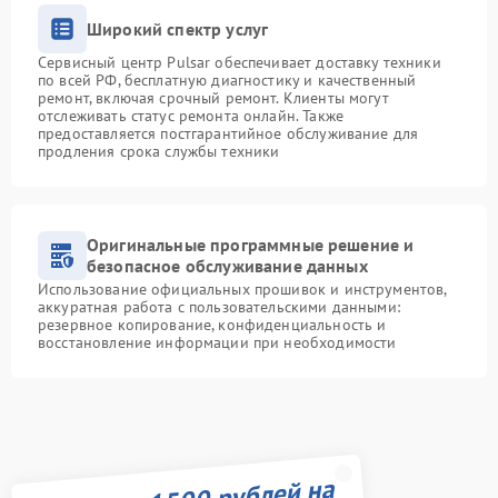
Широкий спектр услуг
Сервисный центр Pulsar обеспечивает доставку техники
по всей РФ, бесплатную диагностику и качественный
ремонт, включая срочный ремонт. Клиенты могут
отслеживать статус ремонта онлайн. Также
предоставляется постгарантийное обслуживание для
продления срока службы техники
Оригинальные программные решение и
безопасное обслуживание данных
Использование официальных прошивок и инструментов,
аккуратная работа с пользовательскими данными:
резервное копирование, конфиденциальность и
восстановление информации при необходимости