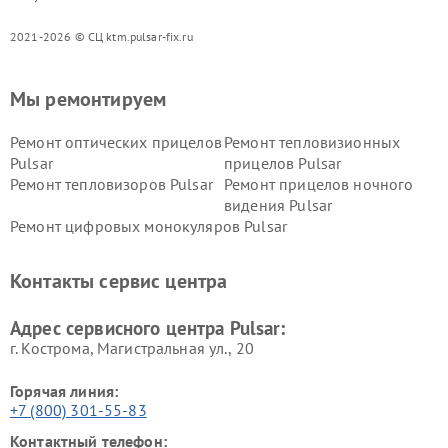
2021-2026 © СЦ ktm.pulsar-fix.ru
Мы ремонтируем
Ремонт оптических прицелов
Ремонт тепловизионных
Pulsar
прицелов Pulsar
Ремонт тепловизоров Pulsar
Ремонт прицелов ночного
видения Pulsar
Ремонт цифровых монокуляров Pulsar
Контакты сервис центра
Адрес сервисного центра Pulsar:
г. Кострома, Магистральная ул., 20
Горячая линия:
+7 (800) 301-55-83
Контактный телефон: