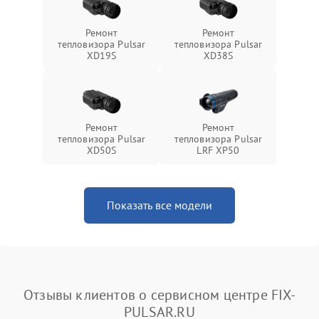
Ремонт
Ремонт
тепловизора Pulsar
тепловизора Pulsar
XD19S
XD38S
Ремонт
Ремонт
тепловизора Pulsar
тепловизора Pulsar
XD50S
LRF XP50
Показать все модели
Отзывы клиентов о сервисном центре FIX-
PULSAR.RU