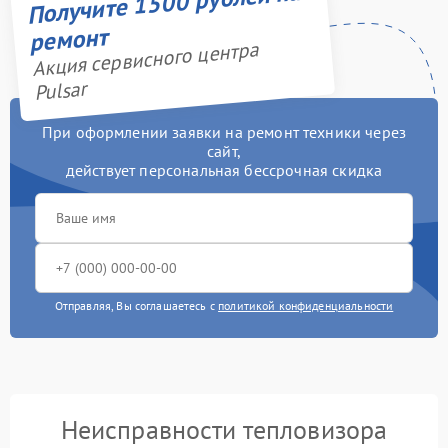
Получите 1500 рублей на
ремонт
Акция сервисного центра
Pulsar
При оформлении заявки на ремонт техники через
сайт,
действует персональная бессрочная скидка
Отправляя, Вы соглашаетесь с
политикой конфиденциальности
Неисправности тепловизора