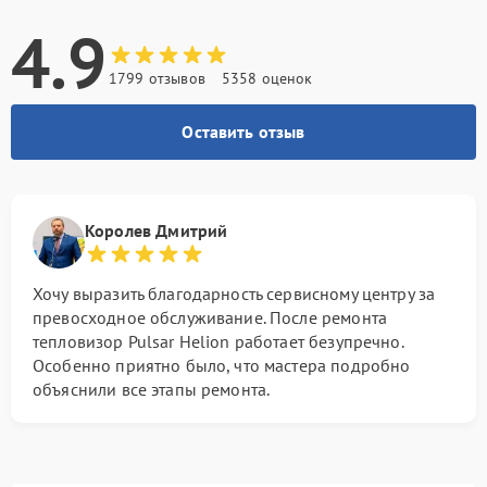
4.9
1799 отзывов
5358 оценок
Оставить отзыв
Королев Дмитрий
Хочу выразить благодарность сервисному центру за
превосходное обслуживание. После ремонта
тепловизор Pulsar Helion работает безупречно.
Особенно приятно было, что мастера подробно
объяснили все этапы ремонта.