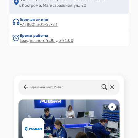
г. Кострома, Магистральная ул., 20
Горячая линия
+7 (800) 301-55-83
Время работы
Ежедневно с 9:00 до 21:00
Сервисный центр Pulsar