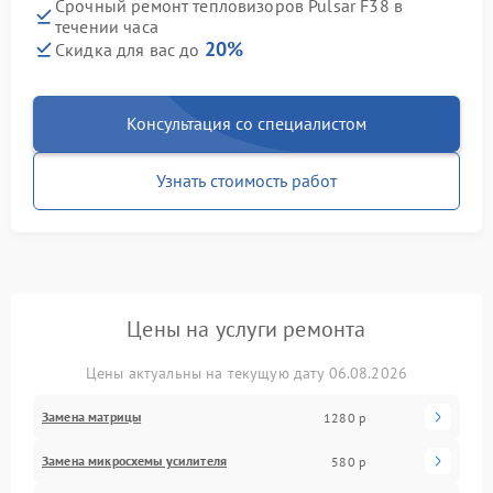
Срочный ремонт тепловизоров Pulsar F38 в
течении часа
20%
Скидка для вас до
Консультация со специалистом
Узнать стоимость работ
Цены на услуги ремонта
Цены актуальны на текущую дату 06.08.2026
Замена матрицы
1280 р
Замена микросхемы усилителя
580 р