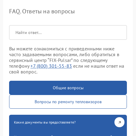
FAQ. Ответы на вопросы
Вы можете ознакомиться с приведенными ниже
часто задаваемыми вопросами, либо обратиться в
сервисный центр “FIX-Pulsar” по следующему
телефону
+7 (800) 301-55-83
если не нашли ответ на
свой вопрос.
Общие вопросы
Вопросы по ремонту тепловизоров
Какие документы вы предоставляете?