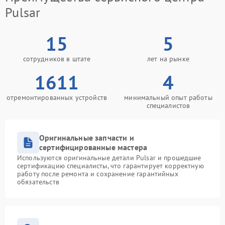
Pulsar
15
5
сотрудников в штате
лет на рынке
1611
4
отремонтированных устройств
минимальный опыт работы
специалистов
Оригинальные запчасти и
сертифицированные мастера
Используются оригинальные детали Pulsar и прошедшие
сертификацию специалисты, что гарантирует корректную
работу после ремонта и сохранение гарантийных
обязательств