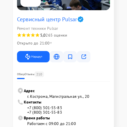
Сервисный центр Pulsar
Ремонт техники Pulsar
5,0
265 оценки
Открыто до 21:00
Маршрут
210
Обзор
Отзывы
Адрес
г. Кострома, Магистральная ул., 20
Контакты
+7 (800) 301-55-83
+7 (800) 301-55-83
Время работы
Работаем с 09:00 до 21:00