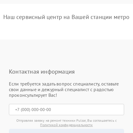
Наш сервисный центр на Вашей станции метро
Контактная информация
Если требуется задать вопрос специалисту, оставьте
свои данные и дежурный специалист с радостью
проконсультирует Вас!
Отправляя заявку на ремонт техники Pulsar, Вы соглашаетесь с
Политикой конфиденциальности