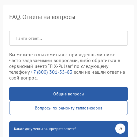
FAQ. Ответы на вопросы
Вы можете ознакомиться с приведенными ниже
часто задаваемыми вопросами, либо обратиться в
сервисный центр “FIX-Pulsar” по следующему
телефону
+7 (800) 301-55-83
если не нашли ответ на
свой вопрос.
Общие вопросы
Вопросы по ремонту тепловизоров
Какие документы вы предоставляете?