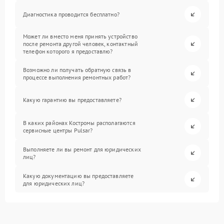
Диагностика проводится бесплатно?
Может ли вместо меня принять устройство
после ремонта другой человек, контактный
телефон которого я предоставлю?
Возможно ли получать обратную связь в
процессе выполнения ремонтных работ?
Какую гарантию вы предоставляете?
В каких районах Костромы располагаются
сервисные центры Pulsar?
Выполняете ли вы ремонт для юридических
лиц?
Какую документацию вы предоставляете
для юридических лиц?