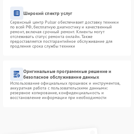
Широкий спектр услуг
Сервисный центр Pulsar обеспечивает доставку техники
по всей РФ, бесплатную диагностику и качественный
ремонт, включая срочный ремонт. Клиенты могут
отслеживать статус ремонта онлайн. Также
предоставляется постгарантийное обслуживание для
продления срока службы техники
Оригинальные программные решение и
безопасное обслуживание данных
Использование официальных прошивок и инструментов,
аккуратная работа с пользовательскими данными:
резервное копирование, конфиденциальность и
восстановление информации при необходимости