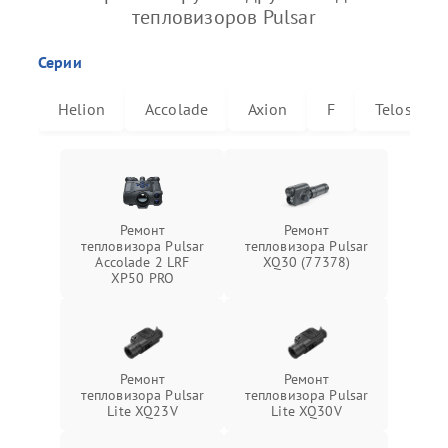
тепловизоров Pulsar
Серии
Helion
Accolade
Axion
F
Telos
Ремонт
Ремонт
тепловизора Pulsar
тепловизора Pulsar
Accolade 2 LRF
XQ30 (77378)
XP50 PRO
Ремонт
Ремонт
тепловизора Pulsar
тепловизора Pulsar
Lite XQ23V
Lite XQ30V