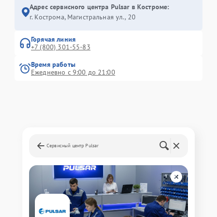
Адрес сервисного центра Pulsar в Костроме:
г. Кострома, Магистральная ул., 20
Горячая линия
+7 (800) 301-55-83
Время работы
Ежедневно с 9:00 до 21:00
Сервисный центр Pulsar