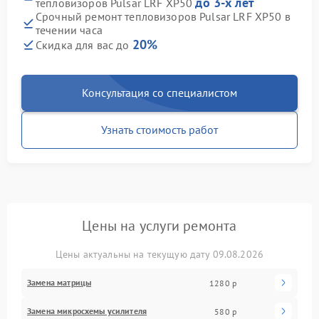
до 3-х лет
тепловизоров Pulsar LRF XP50
Срочный ремонт тепловизоров Pulsar LRF XP50 в
течении часа
20%
Скидка для вас до
Консультация со специалистом
Узнать стоимость работ
Цены на услуги ремонта
Цены актуальны на текущую дату 09.08.2026
Замена матрицы
1280 р
Замена микросхемы усилителя
580 р