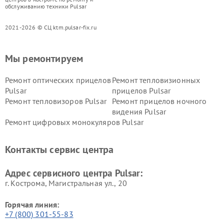
обслуживанию техники Pulsar
2021-2026 © СЦ ktm.pulsar-fix.ru
Мы ремонтируем
Ремонт оптических прицелов
Ремонт тепловизионных
Pulsar
прицелов Pulsar
Ремонт тепловизоров Pulsar
Ремонт прицелов ночного
видения Pulsar
Ремонт цифровых монокуляров Pulsar
Контакты сервис центра
Адрес сервисного центра Pulsar:
г. Кострома, Магистральная ул., 20
Горячая линия:
+7 (800) 301-55-83