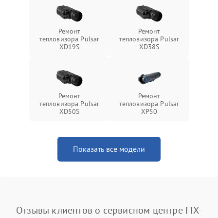
Ремонт
Ремонт
тепловизора Pulsar
тепловизора Pulsar
XD19S
XD38S
Ремонт
Ремонт
тепловизора Pulsar
тепловизора Pulsar
XD50S
XP50
Показать все модели
Отзывы клиентов о сервисном центре FIX-