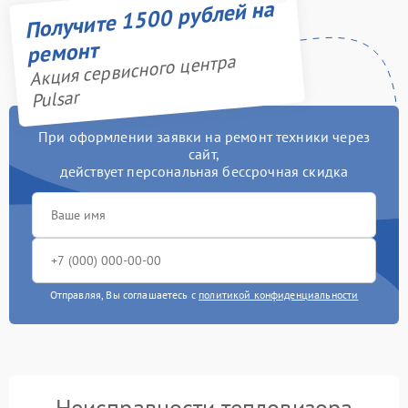
Получите 1500 рублей на
ремонт
Акция сервисного центра
Pulsar
При оформлении заявки на ремонт техники через
сайт,
действует персональная бессрочная скидка
Отправляя, Вы соглашаетесь с
политикой конфиденциальности
Неисправности тепловизора