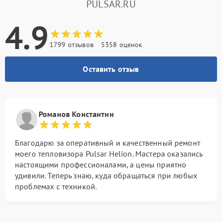
PULSAR.RU
4.9
1799 отзывов
5358 оценок
Оставить отзыв
Романов Константин
Благодарю за оперативный и качественный ремонт
моего тепловизора Pulsar Helion. Мастера оказались
настоящими профессионалами, а цены приятно
удивили. Теперь знаю, куда обращаться при любых
проблемах с техникой.