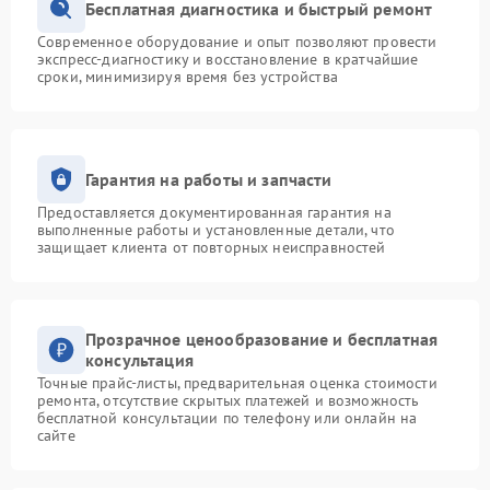
Бесплатная диагностика и быстрый ремонт
Современное оборудование и опыт позволяют провести
экспресс-диагностику и восстановление в кратчайшие
сроки, минимизируя время без устройства
Гарантия на работы и запчасти
Предоставляется документированная гарантия на
выполненные работы и установленные детали, что
защищает клиента от повторных неисправностей
Прозрачное ценообразование и бесплатная
консультация
Точные прайс-листы, предварительная оценка стоимости
ремонта, отсутствие скрытых платежей и возможность
бесплатной консультации по телефону или онлайн на
сайте