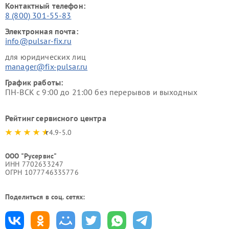
Контактный телефон:
8 (800) 301-55-83
Электронная почта:
info@pulsar-fix.ru
для юридических лиц
manager@fix-pulsar.ru
График работы:
ПН-ВСК с 9:00 до 21:00 без перерывов и выходных
Рейтинг сервисного центра
4.9-5.0
ООО "Русервис"
ИНН 7702633247
ОГРН 1077746335776
Поделиться в соц. сетях: