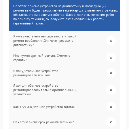
На этапе приема устройства на диагностику и последующий
ремонт вам будет предоставлен заказ-наряд с указанием страховых
обязательств на ваше устройство. Далее, после выполнения работ
по ремонту техники, вы получите акт выполненных работ и
гарантийный талон.
Я уже знаю в чем неисправность и какой
ремонт необходим. Для чего проводить
диагностику?
Мне нужен срочный ремонт. Сможете
сделать?
Я хочу, чтобы мое устройство
ремонтировали при мне.
Я хочу, чтобы мое устройство
ремонтировалось только оригинальными
запчастями.
Как я узнаю, что мое устройство готово?
От чего зависит срок ремонта техники?